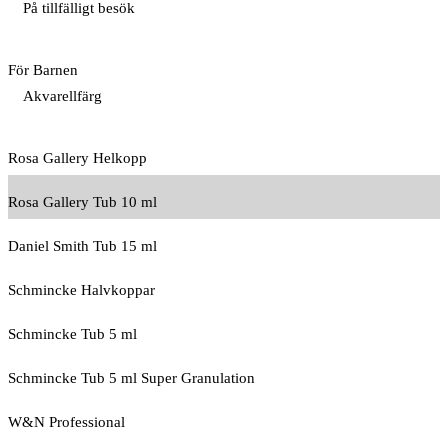
På tillfälligt besök
För Barnen
Akvarellfärg
Rosa Gallery Helkopp
Rosa Gallery Tub 10 ml
Daniel Smith Tub 15 ml
Schmincke Halvkoppar
Schmincke Tub 5 ml
Schmincke Tub 5 ml Super Granulation
W&N Professional