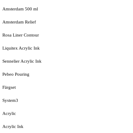
Amsterdam 500 ml
Amsterdam Relief
Rosa Liner Contour
Liquitex Acrylic Ink
Sennelier Acrylic Ink
Pebeo Pouring
Färgset
System3
Acrylic
Acrylic Ink