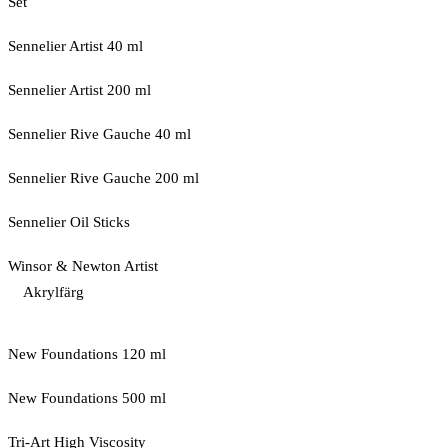
Set
Sennelier Artist 40 ml
Sennelier Artist 200 ml
Sennelier Rive Gauche 40 ml
Sennelier Rive Gauche 200 ml
Sennelier Oil Sticks
Winsor & Newton Artist
Akrylfärg
New Foundations 120 ml
New Foundations 500 ml
Tri-Art High Viscosity