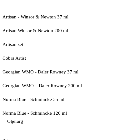
Artisan - Winsor & Newton 37 ml
Artisan Winsor & Newton 200 ml
Artisan set
Cobra Artist
Georgian WMO - Daler Rowney 37 ml
Georgian WMO – Daler Rowney 200 ml
Norma Blue - Schmincke 35 ml
Norma Blue - Schmincke 120 ml
Oljefärg