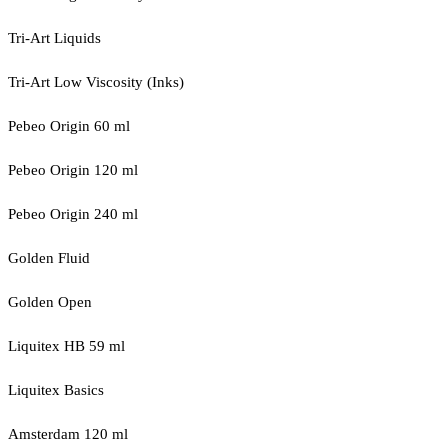
Tri-Art Liquids
Tri-Art Low Viscosity (Inks)
Pebeo Origin 60 ml
Pebeo Origin 120 ml
Pebeo Origin 240 ml
Golden Fluid
Golden Open
Liquitex HB 59 ml
Liquitex Basics
Amsterdam 120 ml