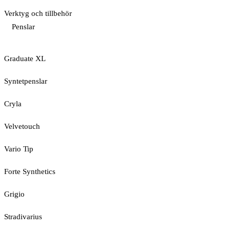
Verktyg och tillbehör
Penslar
Graduate XL
Syntetpenslar
Cryla
Velvetouch
Vario Tip
Forte Synthetics
Grigio
Stradivarius