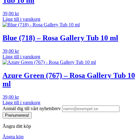
Tub 10 ml
39,00
kr
Lägg till i varukorg
Blue (718) – Rosa Gallery Tub 10 ml
39,00
kr
Lägg till i varukorg
Azure Green (767) – Rosa Gallery Tub 10
ml
39,00
kr
Lägg till i varukorg
Anmäl dig till vårt nyhetsbrev
Prenumerera!
Ångra ditt köp
Ångra köp