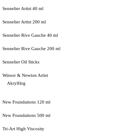
Sennelier Artist 40 ml
Sennelier Artist 200 ml
Sennelier Rive Gauche 40 ml
Sennelier Rive Gauche 200 ml
Sennelier Oil Sticks
Winsor & Newton Artist
Akrylfärg
New Foundations 120 ml
New Foundations 500 ml
Tri-Art High Viscosity