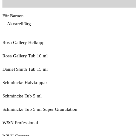
För Barnen
Akvarellfärg
Rosa Gallery Helkopp
Rosa Gallery Tub 10 ml
Daniel Smith Tub 15 ml
Schmincke Halvkoppar
Schmincke Tub 5 ml
Schmincke Tub 5 ml Super Granulation
W&N Professional