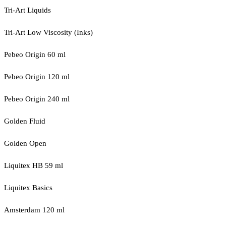
Tri-Art Liquids
Tri-Art Low Viscosity (Inks)
Pebeo Origin 60 ml
Pebeo Origin 120 ml
Pebeo Origin 240 ml
Golden Fluid
Golden Open
Liquitex HB 59 ml
Liquitex Basics
Amsterdam 120 ml