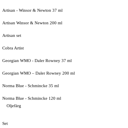
Artisan - Winsor & Newton 37 ml
Artisan Winsor & Newton 200 ml
Artisan set
Cobra Artist
Georgian WMO - Daler Rowney 37 ml
Georgian WMO – Daler Rowney 200 ml
Norma Blue - Schmincke 35 ml
Norma Blue - Schmincke 120 ml
Oljefärg
Set