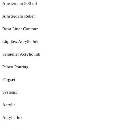
Amsterdam 500 ml
Amsterdam Relief
Rosa Liner Contour
Liquitex Acrylic Ink
Sennelier Acrylic Ink
Pebeo Pouring
Färgset
System3
Acrylic
Acrylic Ink