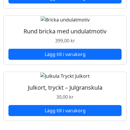
Rund bricka med undulatmotiv
399,00
kr
Lägg till i varukorg
Julkort, tryckt – Julgranskula
30,00
kr
Lägg till i varukorg