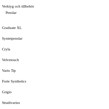
Verktyg och tillbehör
Penslar
Graduate XL
Syntetpenslar
Cryla
Velvetouch
Vario Tip
Forte Synthetics
Grigio
Stradivarius