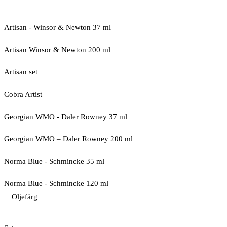
Artisan - Winsor & Newton 37 ml
Artisan Winsor & Newton 200 ml
Artisan set
Cobra Artist
Georgian WMO - Daler Rowney 37 ml
Georgian WMO – Daler Rowney 200 ml
Norma Blue - Schmincke 35 ml
Norma Blue - Schmincke 120 ml
Oljefärg