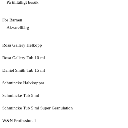
På tillfälligt besök
För Barnen
Akvarellfärg
Rosa Gallery Helkopp
Rosa Gallery Tub 10 ml
Daniel Smith Tub 15 ml
Schmincke Halvkoppar
Schmincke Tub 5 ml
Schmincke Tub 5 ml Super Granulation
W&N Professional