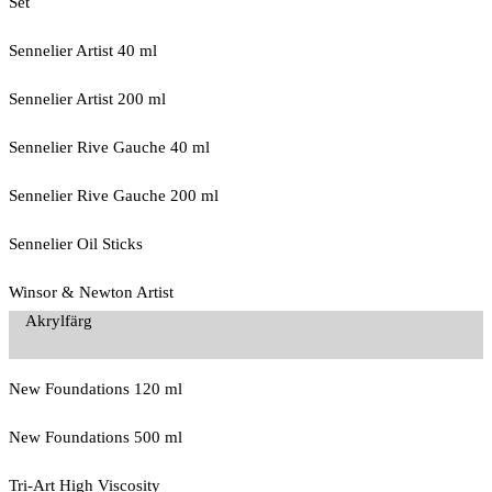
Set
Sennelier Artist 40 ml
Sennelier Artist 200 ml
Sennelier Rive Gauche 40 ml
Sennelier Rive Gauche 200 ml
Sennelier Oil Sticks
Winsor & Newton Artist
Akrylfärg
New Foundations 120 ml
New Foundations 500 ml
Tri-Art High Viscosity