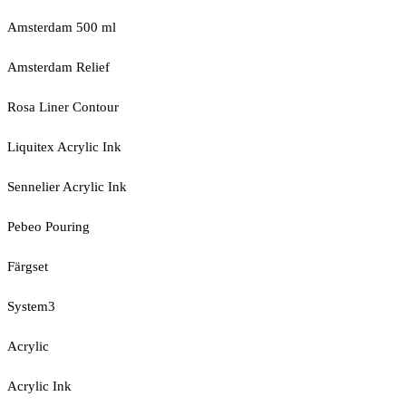
Amsterdam 500 ml
Amsterdam Relief
Rosa Liner Contour
Liquitex Acrylic Ink
Sennelier Acrylic Ink
Pebeo Pouring
Färgset
System3
Acrylic
Acrylic Ink