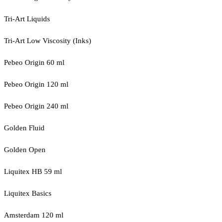
Tri-Art Liquids
Tri-Art Low Viscosity (Inks)
Pebeo Origin 60 ml
Pebeo Origin 120 ml
Pebeo Origin 240 ml
Golden Fluid
Golden Open
Liquitex HB 59 ml
Liquitex Basics
Amsterdam 120 ml