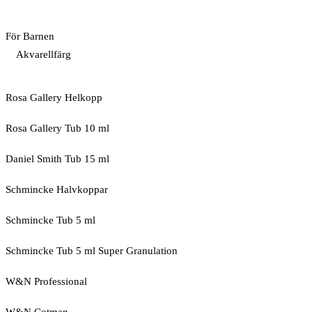
För Barnen
Akvarellfärg
Rosa Gallery Helkopp
Rosa Gallery Tub 10 ml
Daniel Smith Tub 15 ml
Schmincke Halvkoppar
Schmincke Tub 5 ml
Schmincke Tub 5 ml Super Granulation
W&N Professional