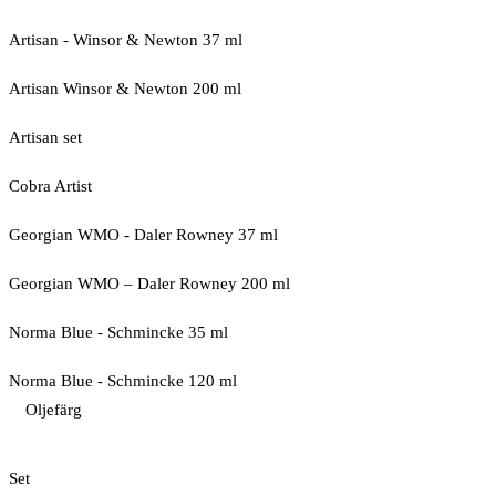
Artisan - Winsor & Newton 37 ml
Artisan Winsor & Newton 200 ml
Artisan set
Cobra Artist
Georgian WMO - Daler Rowney 37 ml
Georgian WMO – Daler Rowney 200 ml
Norma Blue - Schmincke 35 ml
Norma Blue - Schmincke 120 ml
Oljefärg
Set