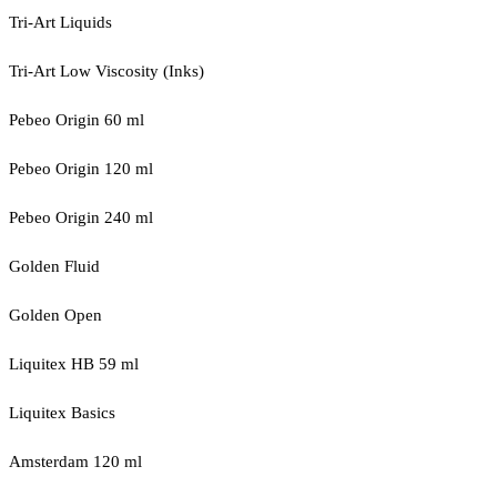
Tri-Art Liquids
Tri-Art Low Viscosity (Inks)
Pebeo Origin 60 ml
Pebeo Origin 120 ml
Pebeo Origin 240 ml
Golden Fluid
Golden Open
Liquitex HB 59 ml
Liquitex Basics
Amsterdam 120 ml