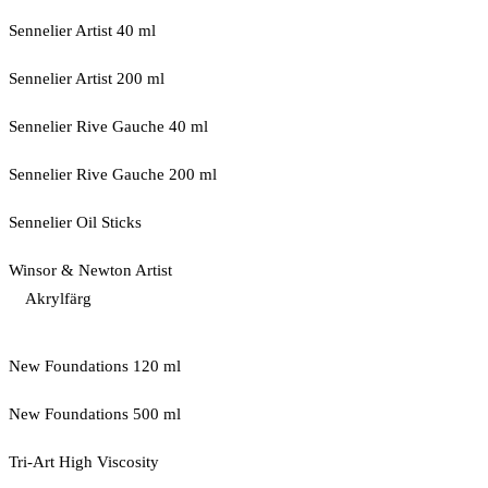
Sennelier Artist 40 ml
Sennelier Artist 200 ml
Sennelier Rive Gauche 40 ml
Sennelier Rive Gauche 200 ml
Sennelier Oil Sticks
Winsor & Newton Artist
Akrylfärg
New Foundations 120 ml
New Foundations 500 ml
Tri-Art High Viscosity