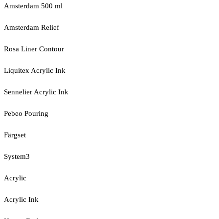
Amsterdam 500 ml
Amsterdam Relief
Rosa Liner Contour
Liquitex Acrylic Ink
Sennelier Acrylic Ink
Pebeo Pouring
Färgset
System3
Acrylic
Acrylic Ink