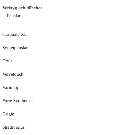
Verktyg och tillbehör
Penslar
Graduate XL
Syntetpenslar
Cryla
Velvetouch
Vario Tip
Forte Synthetics
Grigio
Stradivarius