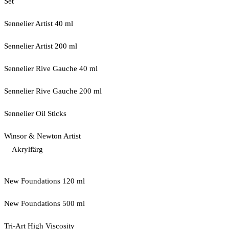
Set
Sennelier Artist 40 ml
Sennelier Artist 200 ml
Sennelier Rive Gauche 40 ml
Sennelier Rive Gauche 200 ml
Sennelier Oil Sticks
Winsor & Newton Artist
Akrylfärg
New Foundations 120 ml
New Foundations 500 ml
Tri-Art High Viscosity