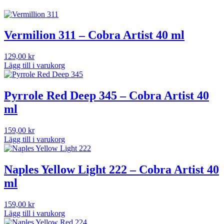
Vermilion 311 – Cobra Artist 40 ml
129,00
kr
Lägg till i varukorg
Pyrrole Red Deep 345 – Cobra Artist 40
ml
159,00
kr
Lägg till i varukorg
Naples Yellow Light 222 – Cobra Artist 40
ml
159,00
kr
Lägg till i varukorg