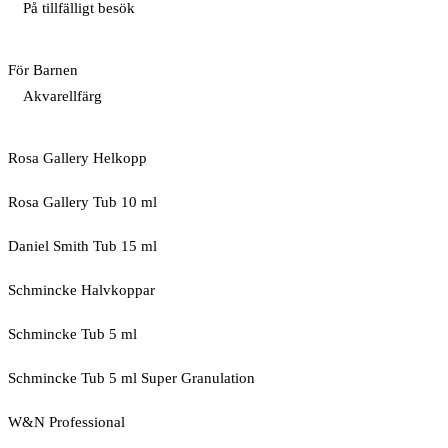
På tillfälligt besök
För Barnen
Akvarellfärg
Rosa Gallery Helkopp
Rosa Gallery Tub 10 ml
Daniel Smith Tub 15 ml
Schmincke Halvkoppar
Schmincke Tub 5 ml
Schmincke Tub 5 ml Super Granulation
W&N Professional