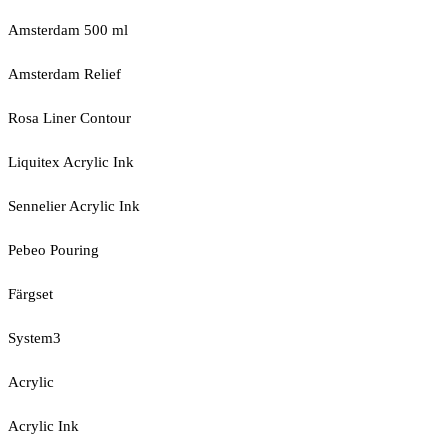
Amsterdam 500 ml
Amsterdam Relief
Rosa Liner Contour
Liquitex Acrylic Ink
Sennelier Acrylic Ink
Pebeo Pouring
Färgset
System3
Acrylic
Acrylic Ink