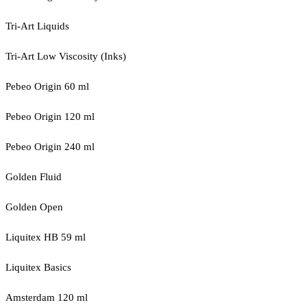
Tri-Art Liquids
Tri-Art Low Viscosity (Inks)
Pebeo Origin 60 ml
Pebeo Origin 120 ml
Pebeo Origin 240 ml
Golden Fluid
Golden Open
Liquitex HB 59 ml
Liquitex Basics
Amsterdam 120 ml