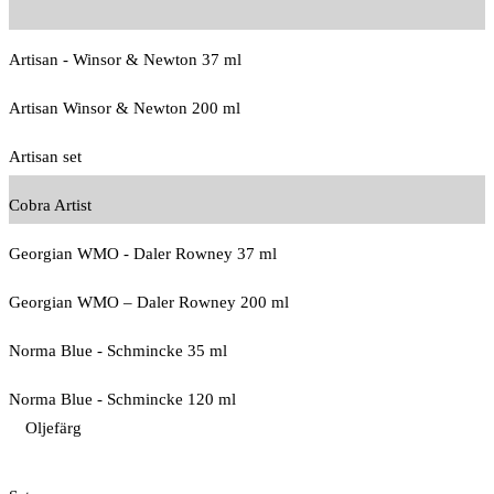
Artisan - Winsor & Newton 37 ml
Artisan Winsor & Newton 200 ml
Artisan set
Cobra Artist
Georgian WMO - Daler Rowney 37 ml
Georgian WMO – Daler Rowney 200 ml
Norma Blue - Schmincke 35 ml
Norma Blue - Schmincke 120 ml
Oljefärg