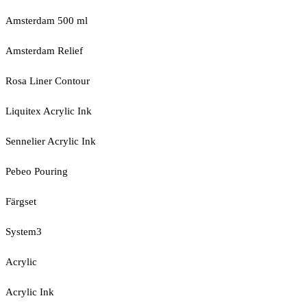
Amsterdam 500 ml
Amsterdam Relief
Rosa Liner Contour
Liquitex Acrylic Ink
Sennelier Acrylic Ink
Pebeo Pouring
Färgset
System3
Acrylic
Acrylic Ink