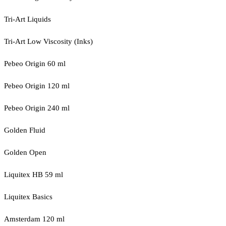
Tri-Art Liquids
Tri-Art Low Viscosity (Inks)
Pebeo Origin 60 ml
Pebeo Origin 120 ml
Pebeo Origin 240 ml
Golden Fluid
Golden Open
Liquitex HB 59 ml
Liquitex Basics
Amsterdam 120 ml