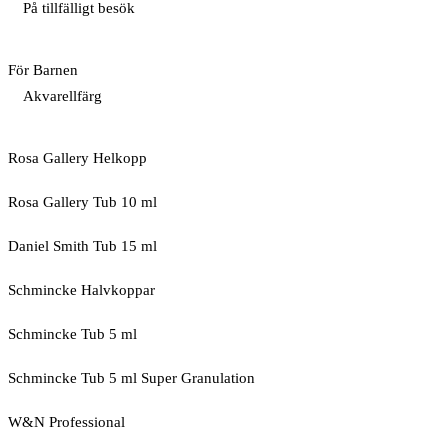
På tillfälligt besök
För Barnen
Akvarellfärg
Rosa Gallery Helkopp
Rosa Gallery Tub 10 ml
Daniel Smith Tub 15 ml
Schmincke Halvkoppar
Schmincke Tub 5 ml
Schmincke Tub 5 ml Super Granulation
W&N Professional