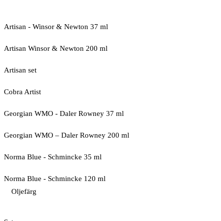
Artisan - Winsor & Newton 37 ml
Artisan Winsor & Newton 200 ml
Artisan set
Cobra Artist
Georgian WMO - Daler Rowney 37 ml
Georgian WMO – Daler Rowney 200 ml
Norma Blue - Schmincke 35 ml
Norma Blue - Schmincke 120 ml
Oljefärg