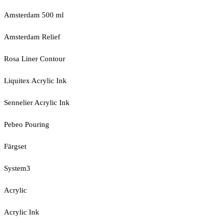
Amsterdam 500 ml
Amsterdam Relief
Rosa Liner Contour
Liquitex Acrylic Ink
Sennelier Acrylic Ink
Pebeo Pouring
Färgset
System3
Acrylic
Acrylic Ink