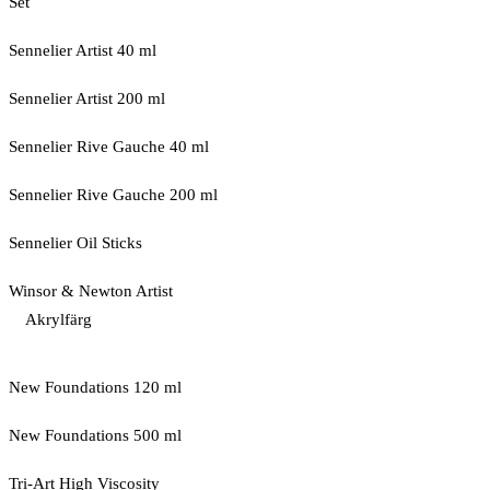
Set
Sennelier Artist 40 ml
Sennelier Artist 200 ml
Sennelier Rive Gauche 40 ml
Sennelier Rive Gauche 200 ml
Sennelier Oil Sticks
Winsor & Newton Artist
Akrylfärg
New Foundations 120 ml
New Foundations 500 ml
Tri-Art High Viscosity