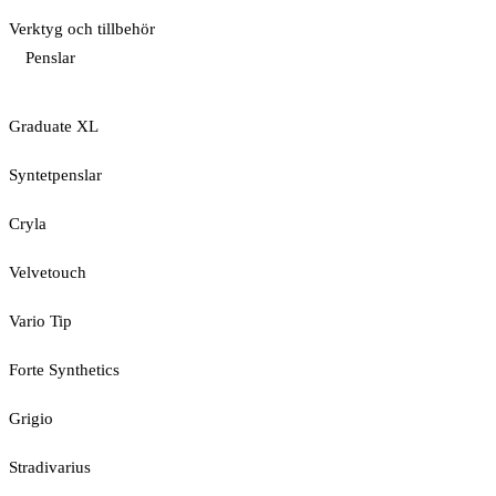
Verktyg och tillbehör
Penslar
Graduate XL
Syntetpenslar
Cryla
Velvetouch
Vario Tip
Forte Synthetics
Grigio
Stradivarius