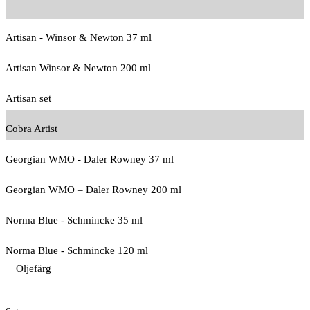
Artisan - Winsor & Newton 37 ml
Artisan Winsor & Newton 200 ml
Artisan set
Cobra Artist
Georgian WMO - Daler Rowney 37 ml
Georgian WMO – Daler Rowney 200 ml
Norma Blue - Schmincke 35 ml
Norma Blue - Schmincke 120 ml
Oljefärg