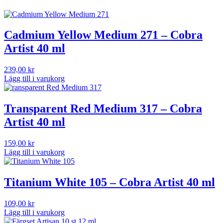
Cadmium Yellow Medium 271 – Cobra
Artist 40 ml
239,00
kr
Lägg till i varukorg
Transparent Red Medium 317 – Cobra
Artist 40 ml
159,00
kr
Lägg till i varukorg
Titanium White 105 – Cobra Artist 40 ml
109,00
kr
Lägg till i varukorg