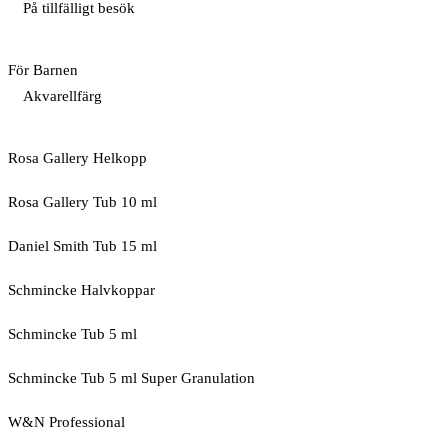
På tillfälligt besök
För Barnen
Akvarellfärg
Rosa Gallery Helkopp
Rosa Gallery Tub 10 ml
Daniel Smith Tub 15 ml
Schmincke Halvkoppar
Schmincke Tub 5 ml
Schmincke Tub 5 ml Super Granulation
W&N Professional