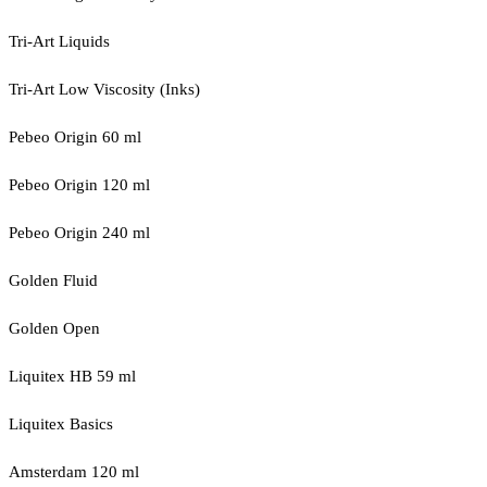
Tri-Art Liquids
Tri-Art Low Viscosity (Inks)
Pebeo Origin 60 ml
Pebeo Origin 120 ml
Pebeo Origin 240 ml
Golden Fluid
Golden Open
Liquitex HB 59 ml
Liquitex Basics
Amsterdam 120 ml