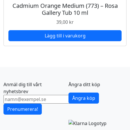
Cadmium Orange Medium (773) – Rosa
Gallery Tub 10 ml
39,00
kr
Lägg till i varukorg
Anmäl dig till vårt
Ångra ditt köp
nyhetsbrev
Ångra köp
Prenumerera!