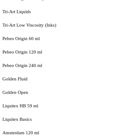
Tri-Art Liquids
Tri-Art Low Viscosity (Inks)
Pebeo Origin 60 ml
Pebeo Origin 120 ml
Pebeo Origin 240 ml
Golden Fluid
Golden Open
Liquitex HB 59 ml
Liquitex Basics
Amsterdam 120 ml