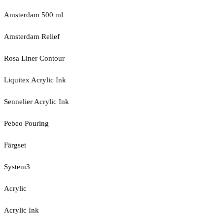
Amsterdam 500 ml
Amsterdam Relief
Rosa Liner Contour
Liquitex Acrylic Ink
Sennelier Acrylic Ink
Pebeo Pouring
Färgset
System3
Acrylic
Acrylic Ink