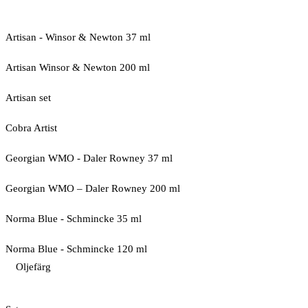
Artisan - Winsor & Newton 37 ml
Artisan Winsor & Newton 200 ml
Artisan set
Cobra Artist
Georgian WMO - Daler Rowney 37 ml
Georgian WMO – Daler Rowney 200 ml
Norma Blue - Schmincke 35 ml
Norma Blue - Schmincke 120 ml
Oljefärg