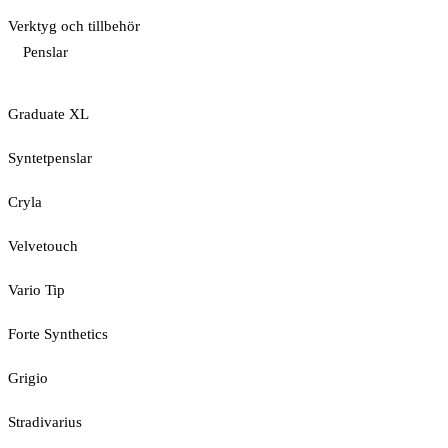
Verktyg och tillbehör
Penslar
Graduate XL
Syntetpenslar
Cryla
Velvetouch
Vario Tip
Forte Synthetics
Grigio
Stradivarius