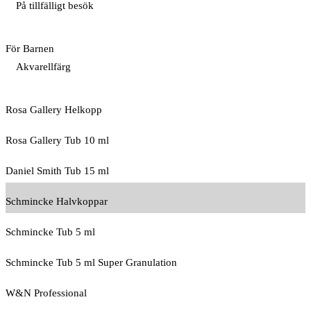
På tillfälligt besök
För Barnen
Akvarellfärg
Rosa Gallery Helkopp
Rosa Gallery Tub 10 ml
Daniel Smith Tub 15 ml
Schmincke Halvkoppar
Schmincke Tub 5 ml
Schmincke Tub 5 ml Super Granulation
W&N Professional