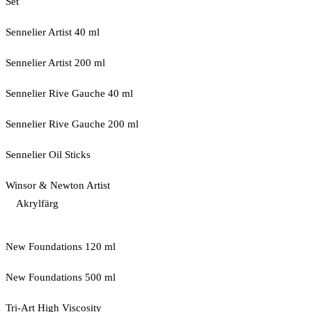
Set
Sennelier Artist 40 ml
Sennelier Artist 200 ml
Sennelier Rive Gauche 40 ml
Sennelier Rive Gauche 200 ml
Sennelier Oil Sticks
Winsor & Newton Artist
Akrylfärg
New Foundations 120 ml
New Foundations 500 ml
Tri-Art High Viscosity