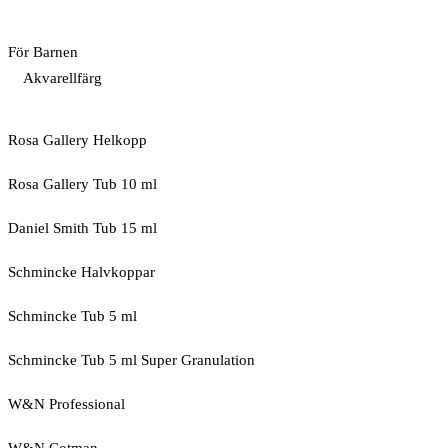
För Barnen
Akvarellfärg
Rosa Gallery Helkopp
Rosa Gallery Tub 10 ml
Daniel Smith Tub 15 ml
Schmincke Halvkoppar
Schmincke Tub 5 ml
Schmincke Tub 5 ml Super Granulation
W&N Professional