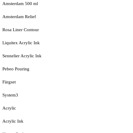
Amsterdam 500 ml
Amsterdam Relief
Rosa Liner Contour
Liquitex Acrylic Ink
Sennelier Acrylic Ink
Pebeo Pouring
Färgset
System3
Acrylic
Acrylic Ink