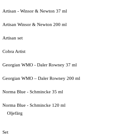
Artisan - Winsor & Newton 37 ml
Artisan Winsor & Newton 200 ml
Artisan set
Cobra Artist
Georgian WMO - Daler Rowney 37 ml
Georgian WMO – Daler Rowney 200 ml
Norma Blue - Schmincke 35 ml
Norma Blue - Schmincke 120 ml
Oljefärg
Set