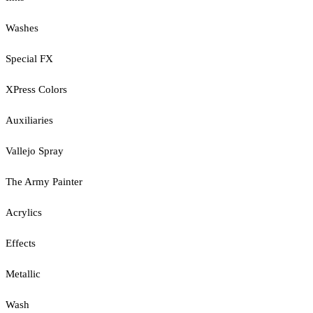
Washes
Special FX
XPress Colors
Auxiliaries
Vallejo Spray
The Army Painter
Acrylics
Effects
Metallic
Wash