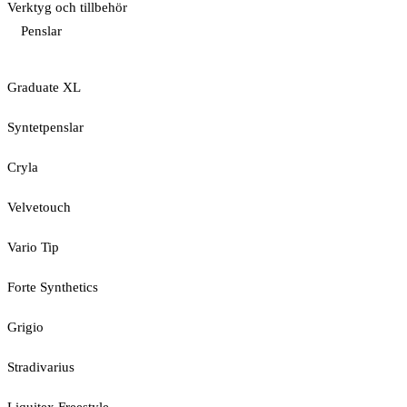
Verktyg och tillbehör
Penslar
Graduate XL
Syntetpenslar
Cryla
Velvetouch
Vario Tip
Forte Synthetics
Grigio
Stradivarius