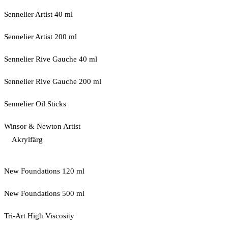
Sennelier Artist 40 ml
Sennelier Artist 200 ml
Sennelier Rive Gauche 40 ml
Sennelier Rive Gauche 200 ml
Sennelier Oil Sticks
Winsor & Newton Artist
Akrylfärg
New Foundations 120 ml
New Foundations 500 ml
Tri-Art High Viscosity