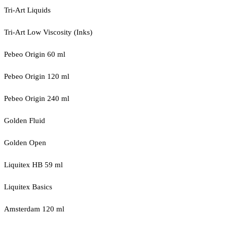
Tri-Art Liquids
Tri-Art Low Viscosity (Inks)
Pebeo Origin 60 ml
Pebeo Origin 120 ml
Pebeo Origin 240 ml
Golden Fluid
Golden Open
Liquitex HB 59 ml
Liquitex Basics
Amsterdam 120 ml