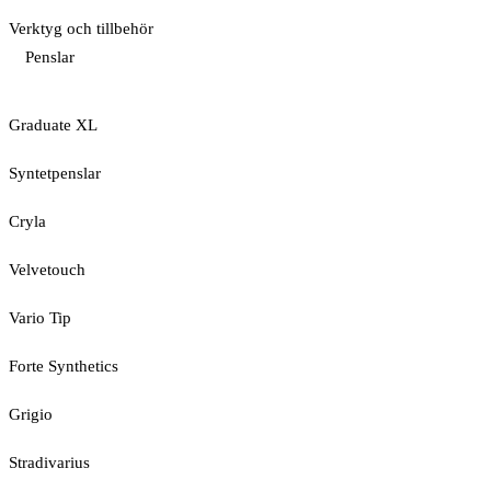
Verktyg och tillbehör
Penslar
Graduate XL
Syntetpenslar
Cryla
Velvetouch
Vario Tip
Forte Synthetics
Grigio
Stradivarius