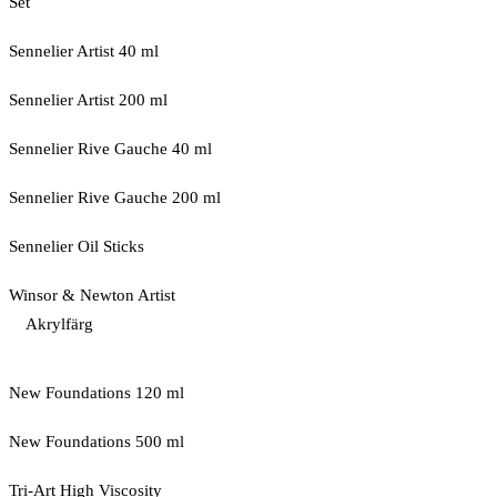
Set
Sennelier Artist 40 ml
Sennelier Artist 200 ml
Sennelier Rive Gauche 40 ml
Sennelier Rive Gauche 200 ml
Sennelier Oil Sticks
Winsor & Newton Artist
Akrylfärg
New Foundations 120 ml
New Foundations 500 ml
Tri-Art High Viscosity