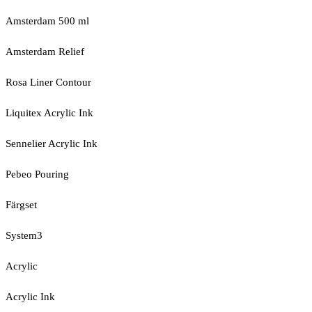
Amsterdam 500 ml
Amsterdam Relief
Rosa Liner Contour
Liquitex Acrylic Ink
Sennelier Acrylic Ink
Pebeo Pouring
Färgset
System3
Acrylic
Acrylic Ink