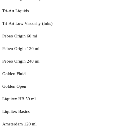
Tri-Art Liquids
Tri-Art Low Viscosity (Inks)
Pebeo Origin 60 ml
Pebeo Origin 120 ml
Pebeo Origin 240 ml
Golden Fluid
Golden Open
Liquitex HB 59 ml
Liquitex Basics
Amsterdam 120 ml