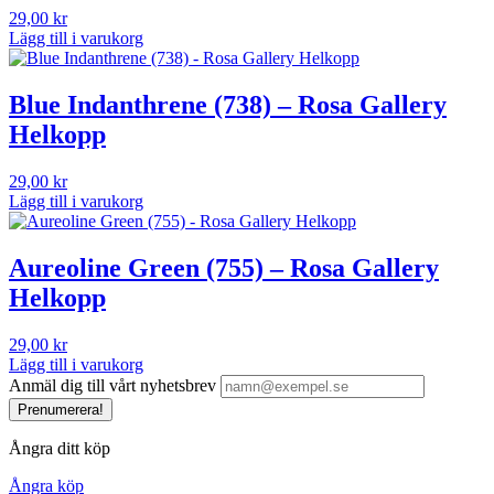
29,00
kr
Lägg till i varukorg
Blue Indanthrene (738) – Rosa Gallery
Helkopp
29,00
kr
Lägg till i varukorg
Aureoline Green (755) – Rosa Gallery
Helkopp
29,00
kr
Lägg till i varukorg
Anmäl dig till vårt nyhetsbrev
Prenumerera!
Ångra ditt köp
Ångra köp