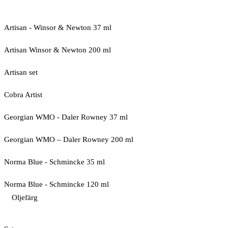
Artisan - Winsor & Newton 37 ml
Artisan Winsor & Newton 200 ml
Artisan set
Cobra Artist
Georgian WMO - Daler Rowney 37 ml
Georgian WMO – Daler Rowney 200 ml
Norma Blue - Schmincke 35 ml
Norma Blue - Schmincke 120 ml
Oljefärg