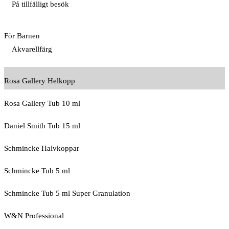
På tillfälligt besök
För Barnen
Akvarellfärg
Rosa Gallery Helkopp
Rosa Gallery Tub 10 ml
Daniel Smith Tub 15 ml
Schmincke Halvkoppar
Schmincke Tub 5 ml
Schmincke Tub 5 ml Super Granulation
W&N Professional