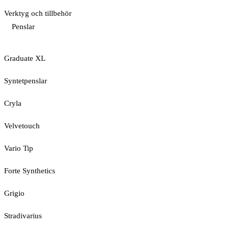
Verktyg och tillbehör
Penslar
Graduate XL
Syntetpenslar
Cryla
Velvetouch
Vario Tip
Forte Synthetics
Grigio
Stradivarius