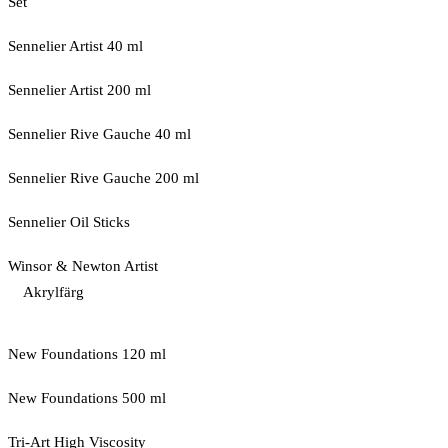
Set
Sennelier Artist 40 ml
Sennelier Artist 200 ml
Sennelier Rive Gauche 40 ml
Sennelier Rive Gauche 200 ml
Sennelier Oil Sticks
Winsor & Newton Artist
Akrylfärg
New Foundations 120 ml
New Foundations 500 ml
Tri-Art High Viscosity