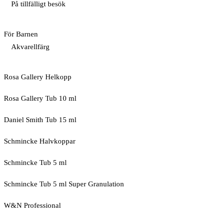
På tillfälligt besök
För Barnen
Akvarellfärg
Rosa Gallery Helkopp
Rosa Gallery Tub 10 ml
Daniel Smith Tub 15 ml
Schmincke Halvkoppar
Schmincke Tub 5 ml
Schmincke Tub 5 ml Super Granulation
W&N Professional