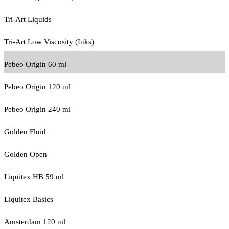
Tri-Art Liquids
Tri-Art Low Viscosity (Inks)
Pebeo Origin 60 ml
Pebeo Origin 120 ml
Pebeo Origin 240 ml
Golden Fluid
Golden Open
Liquitex HB 59 ml
Liquitex Basics
Amsterdam 120 ml