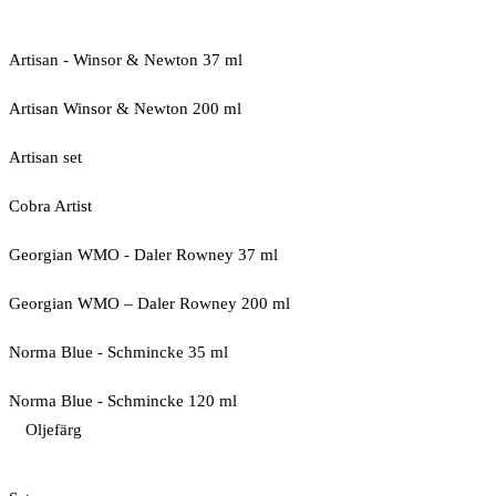
Artisan - Winsor & Newton 37 ml
Artisan Winsor & Newton 200 ml
Artisan set
Cobra Artist
Georgian WMO - Daler Rowney 37 ml
Georgian WMO – Daler Rowney 200 ml
Norma Blue - Schmincke 35 ml
Norma Blue - Schmincke 120 ml
Oljefärg