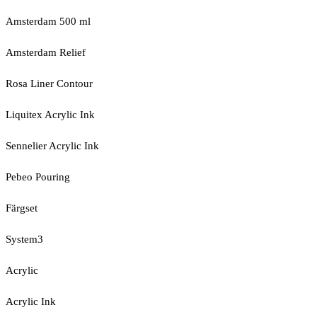
Amsterdam 500 ml
Amsterdam Relief
Rosa Liner Contour
Liquitex Acrylic Ink
Sennelier Acrylic Ink
Pebeo Pouring
Färgset
System3
Acrylic
Acrylic Ink