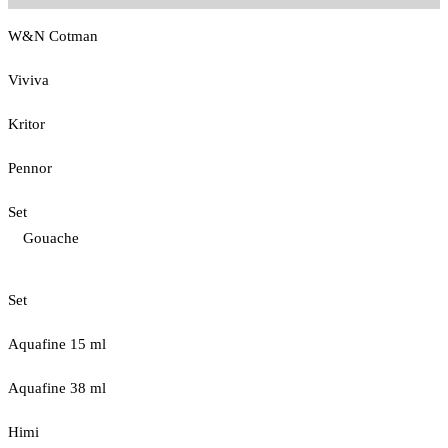
W&N Cotman
Viviva
Kritor
Pennor
Set
Gouache
Set
Aquafine 15 ml
Aquafine 38 ml
Himi