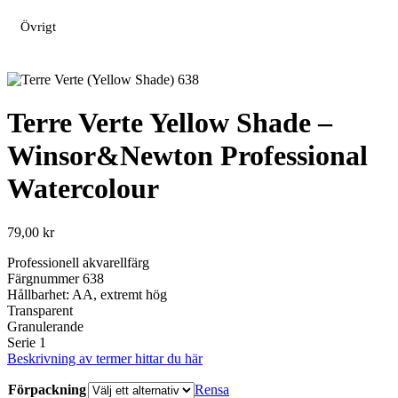
Övrigt
Terre Verte Yellow Shade –
Winsor&Newton Professional
Watercolour
79,00
kr
Professionell akvarellfärg
Färgnummer 638
Hållbarhet: AA, extremt hög
Transparent
Granulerande
Serie 1
Beskrivning av termer hittar du här
Förpackning
Rensa