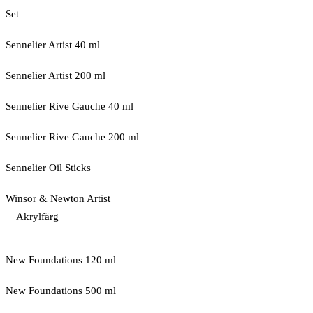
Set
Sennelier Artist 40 ml
Sennelier Artist 200 ml
Sennelier Rive Gauche 40 ml
Sennelier Rive Gauche 200 ml
Sennelier Oil Sticks
Winsor & Newton Artist
Akrylfärg
New Foundations 120 ml
New Foundations 500 ml