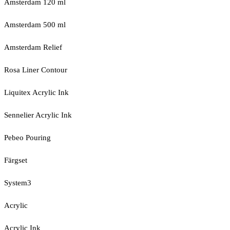
Amsterdam 120 ml
Amsterdam 500 ml
Amsterdam Relief
Rosa Liner Contour
Liquitex Acrylic Ink
Sennelier Acrylic Ink
Pebeo Pouring
Färgset
System3
Acrylic
Acrylic Ink