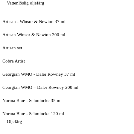
Vattenlöslig oljefärg
Artisan - Winsor & Newton 37 ml
Artisan Winsor & Newton 200 ml
Artisan set
Cobra Artist
Georgian WMO - Daler Rowney 37 ml
Georgian WMO – Daler Rowney 200 ml
Norma Blue - Schmincke 35 ml
Norma Blue - Schmincke 120 ml
Oljefärg