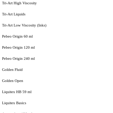
Tri-Art High Viscosity
Tri-Art Liquids
Tri-Art Low Viscosity (Inks)
Pebeo Origin 60 ml
Pebeo Origin 120 ml
Pebeo Origin 240 ml
Golden Fluid
Golden Open
Liquitex HB 59 ml
Liquitex Basics