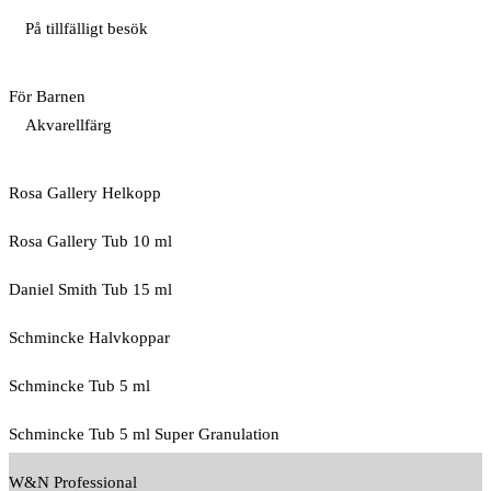
På tillfälligt besök
För Barnen
Akvarellfärg
Rosa Gallery Helkopp
Rosa Gallery Tub 10 ml
Daniel Smith Tub 15 ml
Schmincke Halvkoppar
Schmincke Tub 5 ml
Schmincke Tub 5 ml Super Granulation
W&N Professional