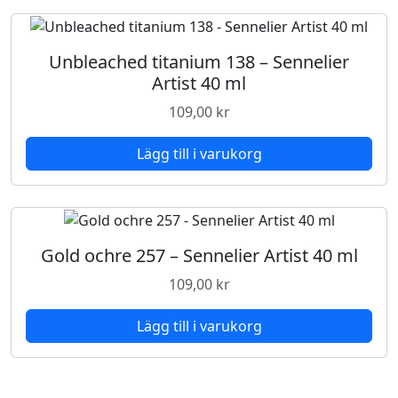
Unbleached titanium 138 – Sennelier
Artist 40 ml
109,00
kr
Lägg till i varukorg
Gold ochre 257 – Sennelier Artist 40 ml
109,00
kr
Lägg till i varukorg