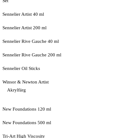
Set
Sennelier Artist 40 ml
Sennelier Artist 200 ml
Sennelier Rive Gauche 40 ml
Sennelier Rive Gauche 200 ml
Sennelier Oil Sticks
Winsor & Newton Artist
Akrylfärg
New Foundations 120 ml
New Foundations 500 ml
Tri-Art High Viscosity