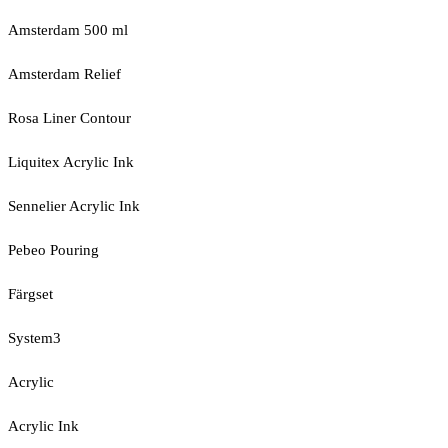
Amsterdam 500 ml
Amsterdam Relief
Rosa Liner Contour
Liquitex Acrylic Ink
Sennelier Acrylic Ink
Pebeo Pouring
Färgset
System3
Acrylic
Acrylic Ink