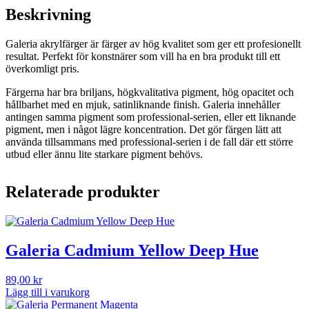
Beskrivning
Galeria akrylfärger är färger av hög kvalitet som ger ett profesionellt
resultat. Perfekt för konstnärer som vill ha en bra produkt till ett
överkomligt pris.
Färgerna har bra briljans, högkvalitativa pigment, hög opacitet och
hållbarhet med en mjuk, satinliknande finish. Galeria innehåller
antingen samma pigment som professional-serien, eller ett liknande
pigment, men i något lägre koncentration. Det gör färgen lätt att
använda tillsammans med professional-serien i de fall där ett större
utbud eller ännu lite starkare pigment behövs.
Relaterade produkter
Galeria Cadmium Yellow Deep Hue
89,00
kr
Lägg till i varukorg