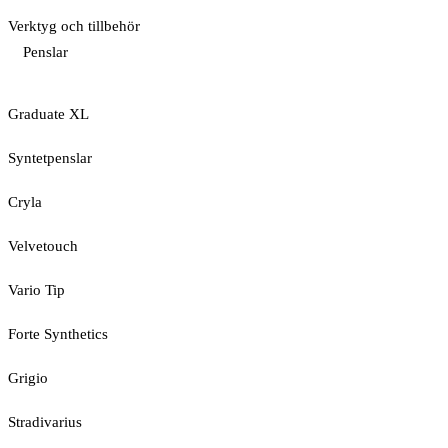
Verktyg och tillbehör
Penslar
Graduate XL
Syntetpenslar
Cryla
Velvetouch
Vario Tip
Forte Synthetics
Grigio
Stradivarius