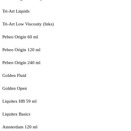
Tri-Art Liquids
Tri-Art Low Viscosity (Inks)
Pebeo Origin 60 ml
Pebeo Origin 120 ml
Pebeo Origin 240 ml
Golden Fluid
Golden Open
Liquitex HB 59 ml
Liquitex Basics
Amsterdam 120 ml