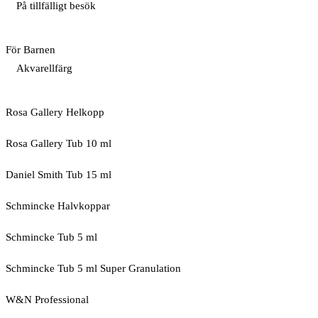
På tillfälligt besök
För Barnen
Akvarellfärg
Rosa Gallery Helkopp
Rosa Gallery Tub 10 ml
Daniel Smith Tub 15 ml
Schmincke Halvkoppar
Schmincke Tub 5 ml
Schmincke Tub 5 ml Super Granulation
W&N Professional