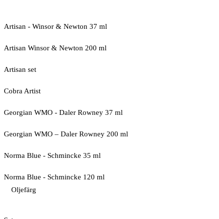
Artisan - Winsor & Newton 37 ml
Artisan Winsor & Newton 200 ml
Artisan set
Cobra Artist
Georgian WMO - Daler Rowney 37 ml
Georgian WMO – Daler Rowney 200 ml
Norma Blue - Schmincke 35 ml
Norma Blue - Schmincke 120 ml
Oljefärg