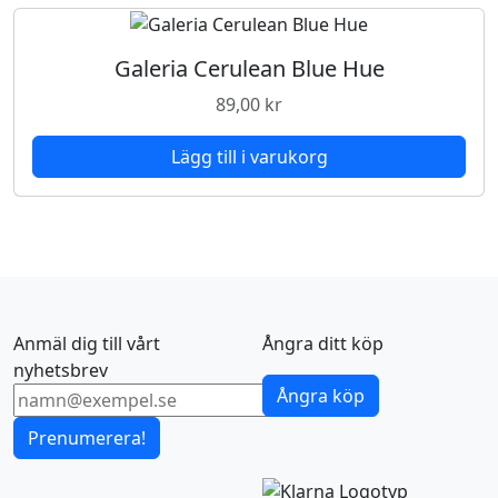
Galeria Cerulean Blue Hue
89,00
kr
Lägg till i varukorg
Anmäl dig till vårt
Ångra ditt köp
nyhetsbrev
Ångra köp
Prenumerera!