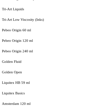
Tri-Art Liquids
Tri-Art Low Viscosity (Inks)
Pebeo Origin 60 ml
Pebeo Origin 120 ml
Pebeo Origin 240 ml
Golden Fluid
Golden Open
Liquitex HB 59 ml
Liquitex Basics
Amsterdam 120 ml