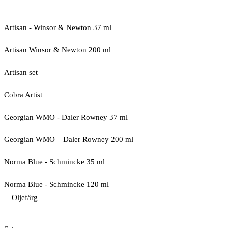
Artisan - Winsor & Newton 37 ml
Artisan Winsor & Newton 200 ml
Artisan set
Cobra Artist
Georgian WMO - Daler Rowney 37 ml
Georgian WMO – Daler Rowney 200 ml
Norma Blue - Schmincke 35 ml
Norma Blue - Schmincke 120 ml
Oljefärg