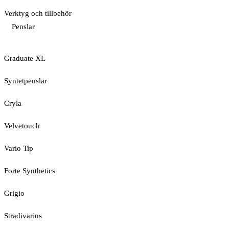
Verktyg och tillbehör
Penslar
Graduate XL
Syntetpenslar
Cryla
Velvetouch
Vario Tip
Forte Synthetics
Grigio
Stradivarius