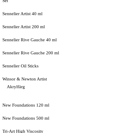
Set
Sennelier Artist 40 ml
Sennelier Artist 200 ml
Sennelier Rive Gauche 40 ml
Sennelier Rive Gauche 200 ml
Sennelier Oil Sticks
Winsor & Newton Artist
Akrylfärg
New Foundations 120 ml
New Foundations 500 ml
Tri-Art High Viscosity