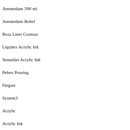
Amsterdam 500 ml
Amsterdam Relief
Rosa Liner Contour
Liquitex Acrylic Ink
Sennelier Acrylic Ink
Pebeo Pouring
Färgset
System3
Acrylic
Acrylic Ink