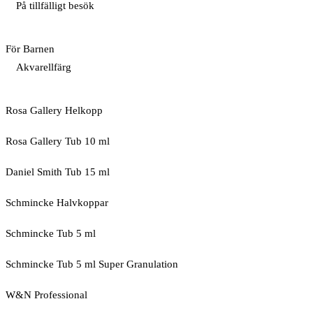
På tillfälligt besök
För Barnen
Akvarellfärg
Rosa Gallery Helkopp
Rosa Gallery Tub 10 ml
Daniel Smith Tub 15 ml
Schmincke Halvkoppar
Schmincke Tub 5 ml
Schmincke Tub 5 ml Super Granulation
W&N Professional