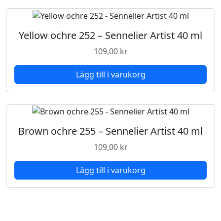
Yellow ochre 252 – Sennelier Artist 40 ml
109,00
kr
Lägg till i varukorg
Brown ochre 255 – Sennelier Artist 40 ml
109,00
kr
Lägg till i varukorg