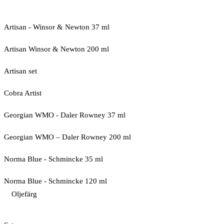
Artisan - Winsor & Newton 37 ml
Artisan Winsor & Newton 200 ml
Artisan set
Cobra Artist
Georgian WMO - Daler Rowney 37 ml
Georgian WMO – Daler Rowney 200 ml
Norma Blue - Schmincke 35 ml
Norma Blue - Schmincke 120 ml
Oljefärg