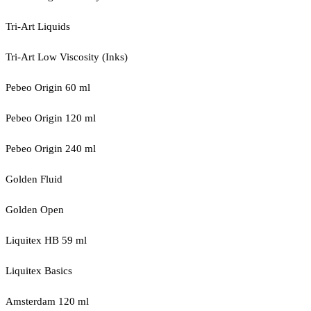
Tri-Art Liquids
Tri-Art Low Viscosity (Inks)
Pebeo Origin 60 ml
Pebeo Origin 120 ml
Pebeo Origin 240 ml
Golden Fluid
Golden Open
Liquitex HB 59 ml
Liquitex Basics
Amsterdam 120 ml