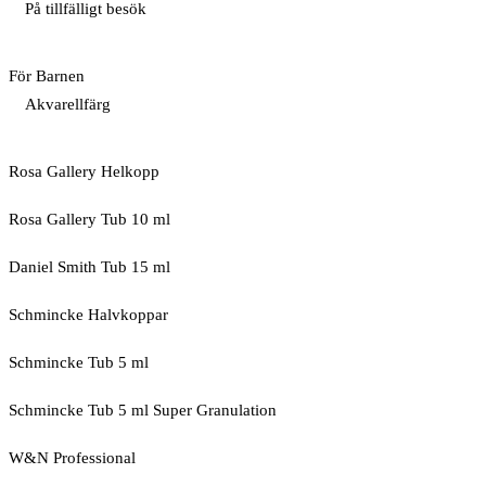
På tillfälligt besök
För Barnen
Akvarellfärg
Rosa Gallery Helkopp
Rosa Gallery Tub 10 ml
Daniel Smith Tub 15 ml
Schmincke Halvkoppar
Schmincke Tub 5 ml
Schmincke Tub 5 ml Super Granulation
W&N Professional