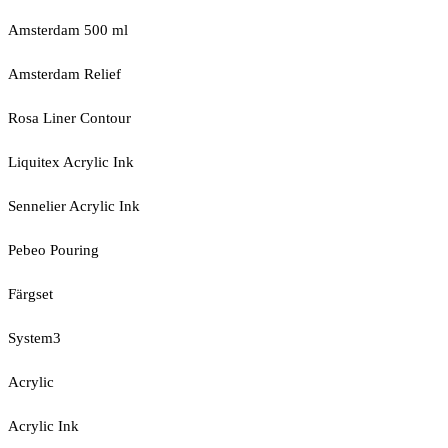
Amsterdam 500 ml
Amsterdam Relief
Rosa Liner Contour
Liquitex Acrylic Ink
Sennelier Acrylic Ink
Pebeo Pouring
Färgset
System3
Acrylic
Acrylic Ink