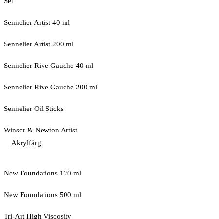
Set
Sennelier Artist 40 ml
Sennelier Artist 200 ml
Sennelier Rive Gauche 40 ml
Sennelier Rive Gauche 200 ml
Sennelier Oil Sticks
Winsor & Newton Artist
Akrylfärg
New Foundations 120 ml
New Foundations 500 ml
Tri-Art High Viscosity