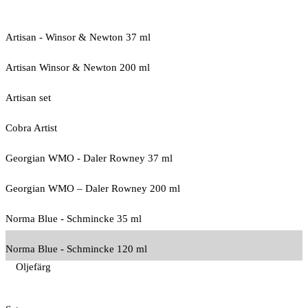
Artisan - Winsor & Newton 37 ml
Artisan Winsor & Newton 200 ml
Artisan set
Cobra Artist
Georgian WMO - Daler Rowney 37 ml
Georgian WMO – Daler Rowney 200 ml
Norma Blue - Schmincke 35 ml
Norma Blue - Schmincke 120 ml
Oljefärg