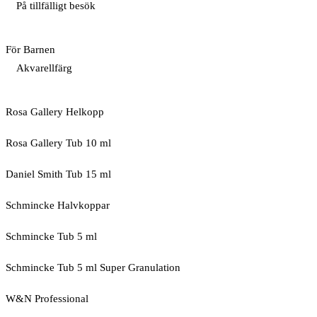
På tillfälligt besök
För Barnen
Akvarellfärg
Rosa Gallery Helkopp
Rosa Gallery Tub 10 ml
Daniel Smith Tub 15 ml
Schmincke Halvkoppar
Schmincke Tub 5 ml
Schmincke Tub 5 ml Super Granulation
W&N Professional