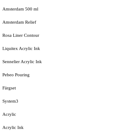
Amsterdam 500 ml
Amsterdam Relief
Rosa Liner Contour
Liquitex Acrylic Ink
Sennelier Acrylic Ink
Pebeo Pouring
Färgset
System3
Acrylic
Acrylic Ink