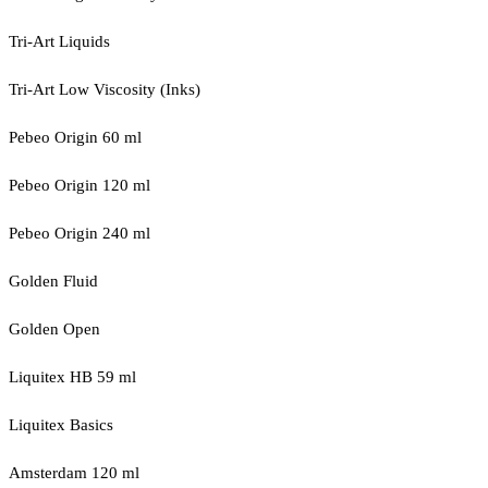
Tri-Art Liquids
Tri-Art Low Viscosity (Inks)
Pebeo Origin 60 ml
Pebeo Origin 120 ml
Pebeo Origin 240 ml
Golden Fluid
Golden Open
Liquitex HB 59 ml
Liquitex Basics
Amsterdam 120 ml