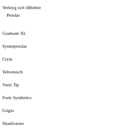
Verktyg och tillbehör
Penslar
Graduate XL
Syntetpenslar
Cryla
Velvetouch
Vario Tip
Forte Synthetics
Grigio
Stradivarius