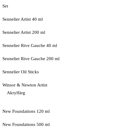
Set
Sennelier Artist 40 ml
Sennelier Artist 200 ml
Sennelier Rive Gauche 40 ml
Sennelier Rive Gauche 200 ml
Sennelier Oil Sticks
Winsor & Newton Artist
Akrylfärg
New Foundations 120 ml
New Foundations 500 ml