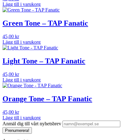
Lägg till i varukorg
Green Tone – TAP Fanatic
45,00
kr
Lägg till i varukorg
Light Tone – TAP Fanatic
45,00
kr
Lägg till i varukorg
Orange Tone – TAP Fanatic
45,00
kr
Lägg till i varukorg
Anmäl dig till vårt nyhetsbrev
Prenumerera!