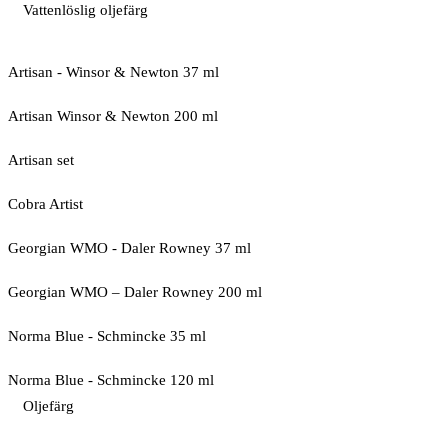
Vattenlöslig oljefärg
Artisan - Winsor & Newton 37 ml
Artisan Winsor & Newton 200 ml
Artisan set
Cobra Artist
Georgian WMO - Daler Rowney 37 ml
Georgian WMO – Daler Rowney 200 ml
Norma Blue - Schmincke 35 ml
Norma Blue - Schmincke 120 ml
Oljefärg