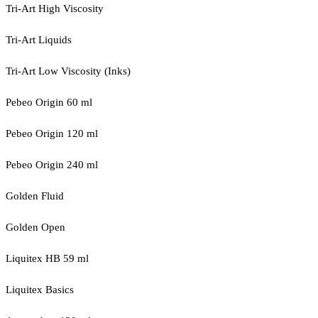
Tri-Art High Viscosity
Tri-Art Liquids
Tri-Art Low Viscosity (Inks)
Pebeo Origin 60 ml
Pebeo Origin 120 ml
Pebeo Origin 240 ml
Golden Fluid
Golden Open
Liquitex HB 59 ml
Liquitex Basics