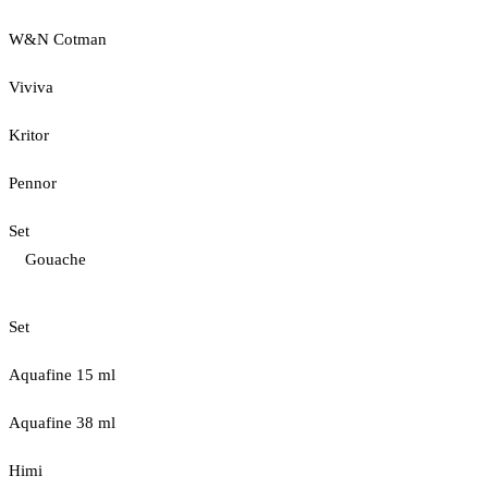
W&N Cotman
Viviva
Kritor
Pennor
Set
Gouache
Set
Aquafine 15 ml
Aquafine 38 ml
Himi