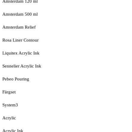
Amsterdam 120 ml
Amsterdam 500 ml
Amsterdam Relief
Rosa Liner Contour
Liquitex Acrylic Ink
Sennelier Acrylic Ink
Pebeo Pouring
Färgset
System3
Acrylic
Acrylic Ink