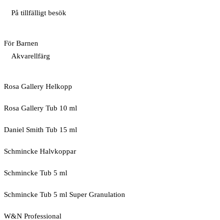
På tillfälligt besök
För Barnen
Akvarellfärg
Rosa Gallery Helkopp
Rosa Gallery Tub 10 ml
Daniel Smith Tub 15 ml
Schmincke Halvkoppar
Schmincke Tub 5 ml
Schmincke Tub 5 ml Super Granulation
W&N Professional