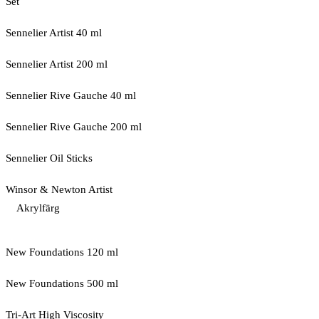
Set
Sennelier Artist 40 ml
Sennelier Artist 200 ml
Sennelier Rive Gauche 40 ml
Sennelier Rive Gauche 200 ml
Sennelier Oil Sticks
Winsor & Newton Artist
Akrylfärg
New Foundations 120 ml
New Foundations 500 ml
Tri-Art High Viscosity