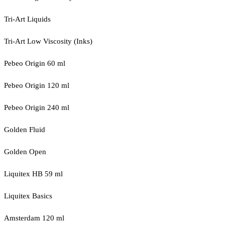
Tri-Art Liquids
Tri-Art Low Viscosity (Inks)
Pebeo Origin 60 ml
Pebeo Origin 120 ml
Pebeo Origin 240 ml
Golden Fluid
Golden Open
Liquitex HB 59 ml
Liquitex Basics
Amsterdam 120 ml