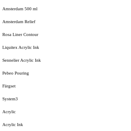
Amsterdam 500 ml
Amsterdam Relief
Rosa Liner Contour
Liquitex Acrylic Ink
Sennelier Acrylic Ink
Pebeo Pouring
Färgset
System3
Acrylic
Acrylic Ink