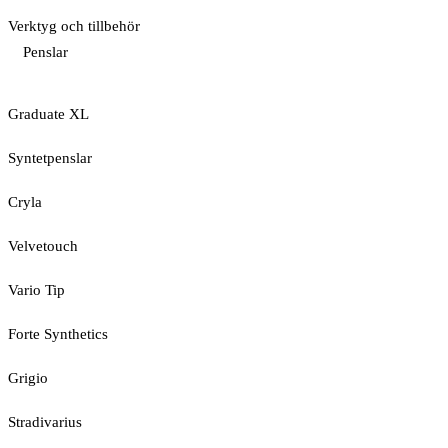
Verktyg och tillbehör
Penslar
Graduate XL
Syntetpenslar
Cryla
Velvetouch
Vario Tip
Forte Synthetics
Grigio
Stradivarius