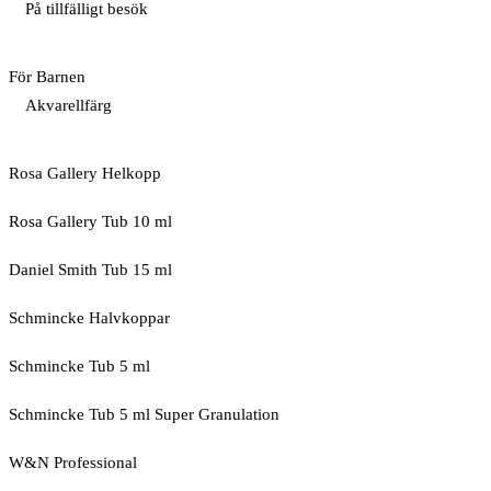
På tillfälligt besök
För Barnen
Akvarellfärg
Rosa Gallery Helkopp
Rosa Gallery Tub 10 ml
Daniel Smith Tub 15 ml
Schmincke Halvkoppar
Schmincke Tub 5 ml
Schmincke Tub 5 ml Super Granulation
W&N Professional