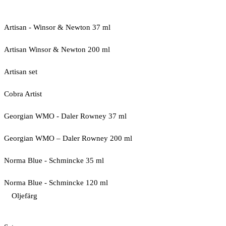
Artisan - Winsor & Newton 37 ml
Artisan Winsor & Newton 200 ml
Artisan set
Cobra Artist
Georgian WMO - Daler Rowney 37 ml
Georgian WMO – Daler Rowney 200 ml
Norma Blue - Schmincke 35 ml
Norma Blue - Schmincke 120 ml
Oljefärg