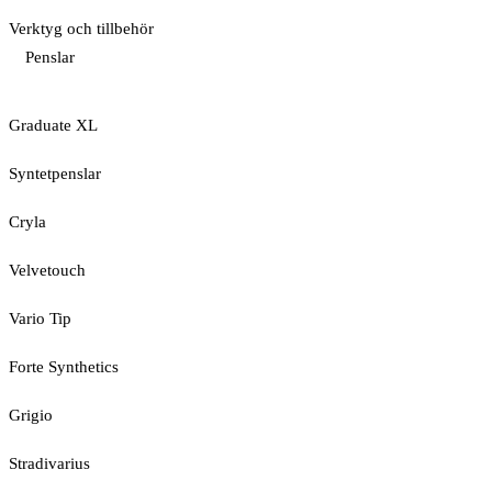
Verktyg och tillbehör
Penslar
Graduate XL
Syntetpenslar
Cryla
Velvetouch
Vario Tip
Forte Synthetics
Grigio
Stradivarius