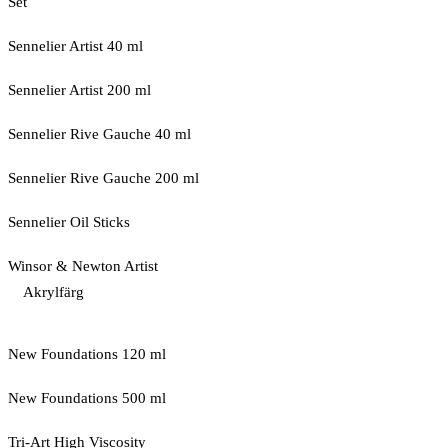
Set
Sennelier Artist 40 ml
Sennelier Artist 200 ml
Sennelier Rive Gauche 40 ml
Sennelier Rive Gauche 200 ml
Sennelier Oil Sticks
Winsor & Newton Artist
Akrylfärg
New Foundations 120 ml
New Foundations 500 ml
Tri-Art High Viscosity