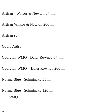
Artisan - Winsor & Newton 37 ml
Artisan Winsor & Newton 200 ml
Artisan set
Cobra Artist
Georgian WMO - Daler Rowney 37 ml
Georgian WMO – Daler Rowney 200 ml
Norma Blue - Schmincke 35 ml
Norma Blue - Schmincke 120 ml
Oljefärg