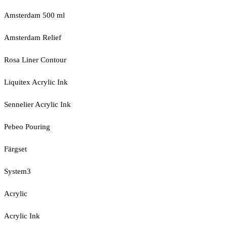
Amsterdam 500 ml
Amsterdam Relief
Rosa Liner Contour
Liquitex Acrylic Ink
Sennelier Acrylic Ink
Pebeo Pouring
Färgset
System3
Acrylic
Acrylic Ink