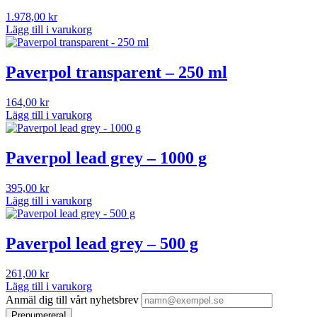
1.978,00
kr
Lägg till i varukorg
Paverpol transparent – 250 ml
164,00
kr
Lägg till i varukorg
Paverpol lead grey – 1000 g
395,00
kr
Lägg till i varukorg
Paverpol lead grey – 500 g
261,00
kr
Lägg till i varukorg
Anmäl dig till vårt nyhetsbrev
Prenumerera!