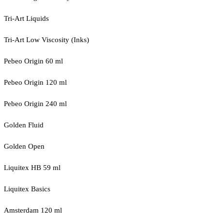
Tri-Art Liquids
Tri-Art Low Viscosity (Inks)
Pebeo Origin 60 ml
Pebeo Origin 120 ml
Pebeo Origin 240 ml
Golden Fluid
Golden Open
Liquitex HB 59 ml
Liquitex Basics
Amsterdam 120 ml