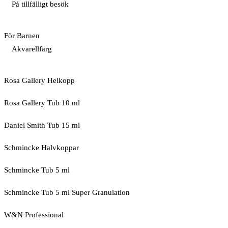
På tillfälligt besök
För Barnen
Akvarellfärg
Rosa Gallery Helkopp
Rosa Gallery Tub 10 ml
Daniel Smith Tub 15 ml
Schmincke Halvkoppar
Schmincke Tub 5 ml
Schmincke Tub 5 ml Super Granulation
W&N Professional