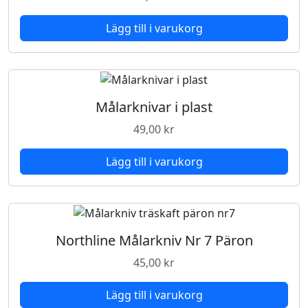
Lägg till i varukorg
Målarknivar i plast
49,00
kr
Lägg till i varukorg
Northline Målarkniv Nr 7 Päron
45,00
kr
Lägg till i varukorg