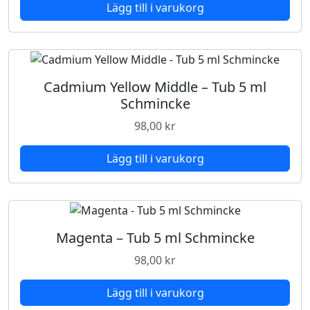
Lägg till i varukorg
Cadmium Yellow Middle – Tub 5 ml
Schmincke
98,00
kr
Lägg till i varukorg
Magenta – Tub 5 ml Schmincke
98,00
kr
Lägg till i varukorg