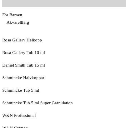
För Barnen
Akvarellfärg
Rosa Gallery Helkopp
Rosa Gallery Tub 10 ml
Daniel Smith Tub 15 ml
Schmincke Halvkoppar
Schmincke Tub 5 ml
Schmincke Tub 5 ml Super Granulation
W&N Professional