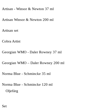
Artisan - Winsor & Newton 37 ml
Artisan Winsor & Newton 200 ml
Artisan set
Cobra Artist
Georgian WMO - Daler Rowney 37 ml
Georgian WMO – Daler Rowney 200 ml
Norma Blue - Schmincke 35 ml
Norma Blue - Schmincke 120 ml
Oljefärg
Set