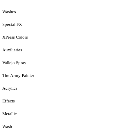
Washes
Special FX
XPress Colors
Auxiliaries
Vallejo Spray
The Army Painter
Acrylics
Effects
Metallic
Wash