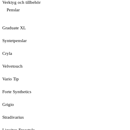
Verktyg och tillbehör
Penslar
Graduate XL
Syntetpenslar
Cryla
Velvetouch
Vario Tip
Forte Synthetics
Grigio
Stradivarius