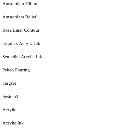
Amsterdam 500 ml
Amsterdam Relief
Rosa Liner Contour
Liquitex Acrylic Ink
Sennelier Acrylic Ink
Pebeo Pouring
Färgset
System3
Acrylic
Acrylic Ink