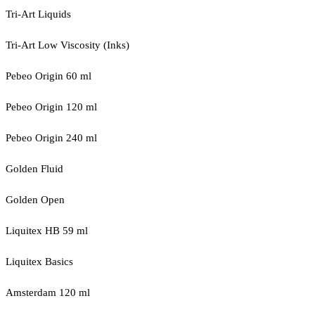
Tri-Art Liquids
Tri-Art Low Viscosity (Inks)
Pebeo Origin 60 ml
Pebeo Origin 120 ml
Pebeo Origin 240 ml
Golden Fluid
Golden Open
Liquitex HB 59 ml
Liquitex Basics
Amsterdam 120 ml