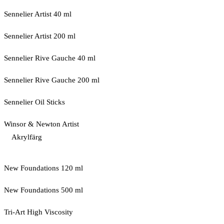
Sennelier Artist 40 ml
Sennelier Artist 200 ml
Sennelier Rive Gauche 40 ml
Sennelier Rive Gauche 200 ml
Sennelier Oil Sticks
Winsor & Newton Artist
Akrylfärg
New Foundations 120 ml
New Foundations 500 ml
Tri-Art High Viscosity