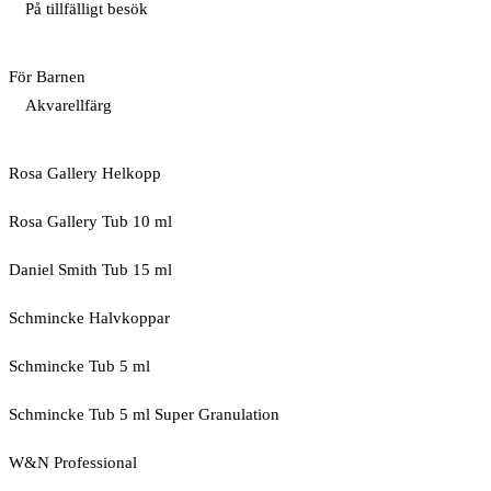
På tillfälligt besök
För Barnen
Akvarellfärg
Rosa Gallery Helkopp
Rosa Gallery Tub 10 ml
Daniel Smith Tub 15 ml
Schmincke Halvkoppar
Schmincke Tub 5 ml
Schmincke Tub 5 ml Super Granulation
W&N Professional