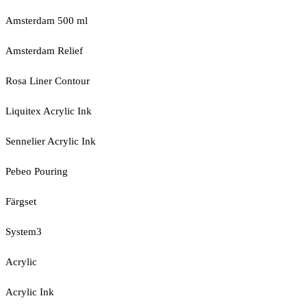
Amsterdam 500 ml
Amsterdam Relief
Rosa Liner Contour
Liquitex Acrylic Ink
Sennelier Acrylic Ink
Pebeo Pouring
Färgset
System3
Acrylic
Acrylic Ink