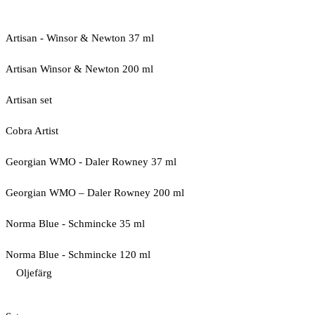
Artisan - Winsor & Newton 37 ml
Artisan Winsor & Newton 200 ml
Artisan set
Cobra Artist
Georgian WMO - Daler Rowney 37 ml
Georgian WMO – Daler Rowney 200 ml
Norma Blue - Schmincke 35 ml
Norma Blue - Schmincke 120 ml
Oljefärg