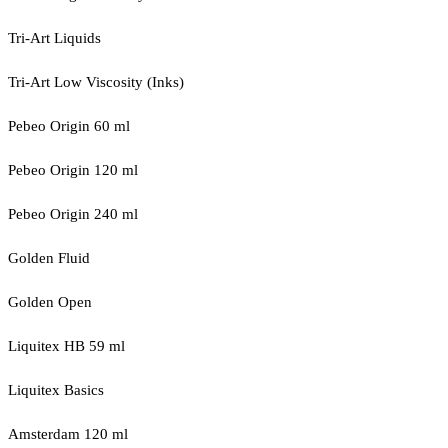
Tri-Art Liquids
Tri-Art Low Viscosity (Inks)
Pebeo Origin 60 ml
Pebeo Origin 120 ml
Pebeo Origin 240 ml
Golden Fluid
Golden Open
Liquitex HB 59 ml
Liquitex Basics
Amsterdam 120 ml