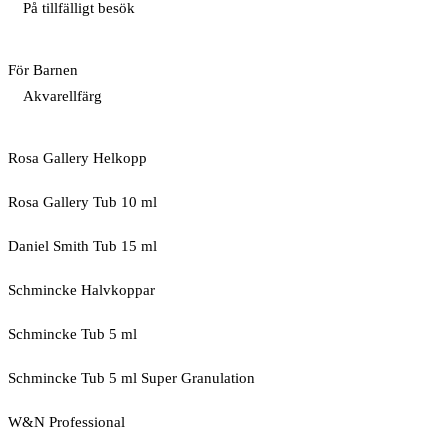
På tillfälligt besök
För Barnen
Akvarellfärg
Rosa Gallery Helkopp
Rosa Gallery Tub 10 ml
Daniel Smith Tub 15 ml
Schmincke Halvkoppar
Schmincke Tub 5 ml
Schmincke Tub 5 ml Super Granulation
W&N Professional