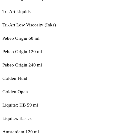
Tri-Art Liquids
Tri-Art Low Viscosity (Inks)
Pebeo Origin 60 ml
Pebeo Origin 120 ml
Pebeo Origin 240 ml
Golden Fluid
Golden Open
Liquitex HB 59 ml
Liquitex Basics
Amsterdam 120 ml