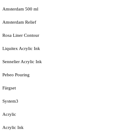
Amsterdam 500 ml
Amsterdam Relief
Rosa Liner Contour
Liquitex Acrylic Ink
Sennelier Acrylic Ink
Pebeo Pouring
Färgset
System3
Acrylic
Acrylic Ink