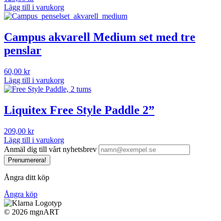
Lägg till i varukorg
Campus akvarell Medium set med tre
penslar
60,00
kr
Lägg till i varukorg
Liquitex Free Style Paddle 2”
209,00
kr
Lägg till i varukorg
Anmäl dig till vårt nyhetsbrev
Prenumerera!
Ångra ditt köp
Ångra köp
©
2026 mgnART