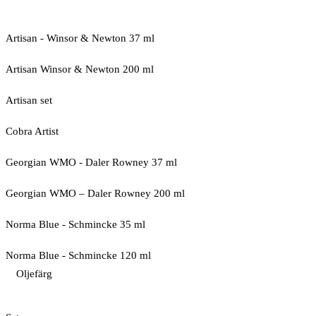
Artisan - Winsor & Newton 37 ml
Artisan Winsor & Newton 200 ml
Artisan set
Cobra Artist
Georgian WMO - Daler Rowney 37 ml
Georgian WMO – Daler Rowney 200 ml
Norma Blue - Schmincke 35 ml
Norma Blue - Schmincke 120 ml
Oljefärg