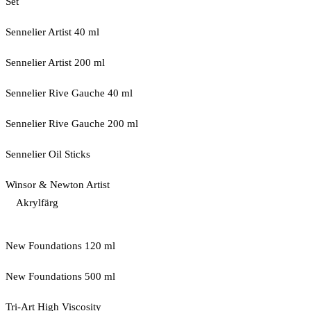
Set
Sennelier Artist 40 ml
Sennelier Artist 200 ml
Sennelier Rive Gauche 40 ml
Sennelier Rive Gauche 200 ml
Sennelier Oil Sticks
Winsor & Newton Artist
Akrylfärg
New Foundations 120 ml
New Foundations 500 ml
Tri-Art High Viscosity