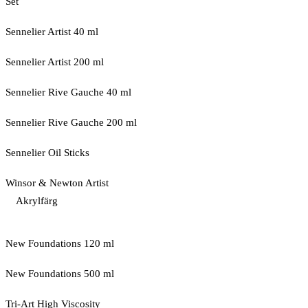
Set
Sennelier Artist 40 ml
Sennelier Artist 200 ml
Sennelier Rive Gauche 40 ml
Sennelier Rive Gauche 200 ml
Sennelier Oil Sticks
Winsor & Newton Artist
Akrylfärg
New Foundations 120 ml
New Foundations 500 ml
Tri-Art High Viscosity