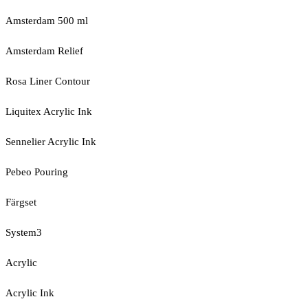
Amsterdam 500 ml
Amsterdam Relief
Rosa Liner Contour
Liquitex Acrylic Ink
Sennelier Acrylic Ink
Pebeo Pouring
Färgset
System3
Acrylic
Acrylic Ink