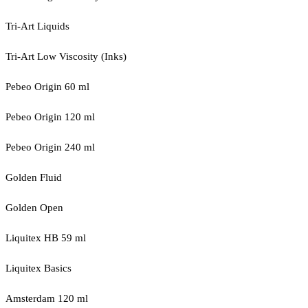
Tri-Art Liquids
Tri-Art Low Viscosity (Inks)
Pebeo Origin 60 ml
Pebeo Origin 120 ml
Pebeo Origin 240 ml
Golden Fluid
Golden Open
Liquitex HB 59 ml
Liquitex Basics
Amsterdam 120 ml