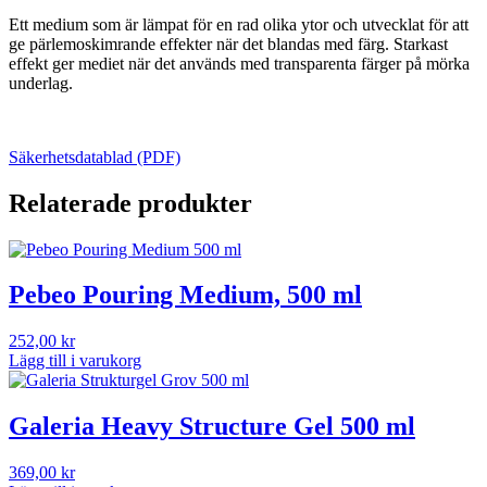
Ett medium som är lämpat för en rad olika ytor och utvecklat för att
ge pärlemoskimrande effekter när det blandas med färg. Starkast
effekt ger mediet när det används med transparenta färger på mörka
underlag.
Säkerhetsdatablad (PDF)
Relaterade produkter
Pebeo Pouring Medium, 500 ml
252,00
kr
Lägg till i varukorg
Galeria Heavy Structure Gel 500 ml
369,00
kr