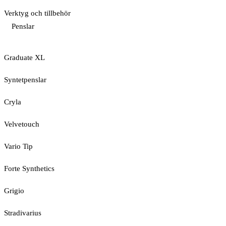
Verktyg och tillbehör
Penslar
Graduate XL
Syntetpenslar
Cryla
Velvetouch
Vario Tip
Forte Synthetics
Grigio
Stradivarius