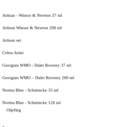
Artisan - Winsor & Newton 37 ml
Artisan Winsor & Newton 200 ml
Artisan set
Cobra Artist
Georgian WMO - Daler Rowney 37 ml
Georgian WMO – Daler Rowney 200 ml
Norma Blue - Schmincke 35 ml
Norma Blue - Schmincke 120 ml
Oljefärg