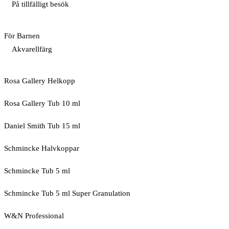
På tillfälligt besök
För Barnen
Akvarellfärg
Rosa Gallery Helkopp
Rosa Gallery Tub 10 ml
Daniel Smith Tub 15 ml
Schmincke Halvkoppar
Schmincke Tub 5 ml
Schmincke Tub 5 ml Super Granulation
W&N Professional