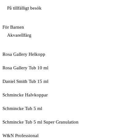
På tillfälligt besök
För Barnen
Akvarellfärg
Rosa Gallery Helkopp
Rosa Gallery Tub 10 ml
Daniel Smith Tub 15 ml
Schmincke Halvkoppar
Schmincke Tub 5 ml
Schmincke Tub 5 ml Super Granulation
W&N Professional