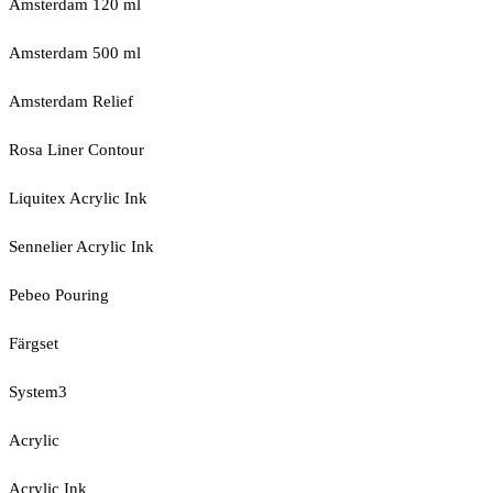
Amsterdam 120 ml
Amsterdam 500 ml
Amsterdam Relief
Rosa Liner Contour
Liquitex Acrylic Ink
Sennelier Acrylic Ink
Pebeo Pouring
Färgset
System3
Acrylic
Acrylic Ink