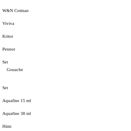
W&N Cotman
Viviva
Kritor
Pennor
Set
Gouache
Set
Aquafine 15 ml
Aquafine 38 ml
Himi