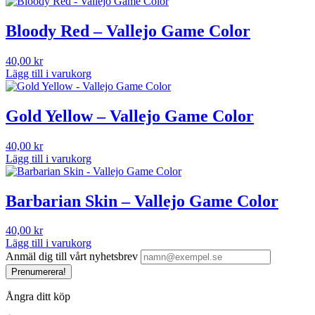
Bloody Red – Vallejo Game Color
40,00
kr
Lägg till i varukorg
Gold Yellow – Vallejo Game Color
40,00
kr
Lägg till i varukorg
Barbarian Skin – Vallejo Game Color
40,00
kr
Lägg till i varukorg
Anmäl dig till vårt nyhetsbrev
Prenumerera!
Ångra ditt köp