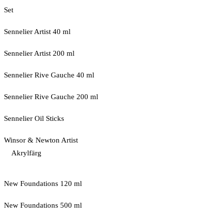
Set
Sennelier Artist 40 ml
Sennelier Artist 200 ml
Sennelier Rive Gauche 40 ml
Sennelier Rive Gauche 200 ml
Sennelier Oil Sticks
Winsor & Newton Artist
Akrylfärg
New Foundations 120 ml
New Foundations 500 ml