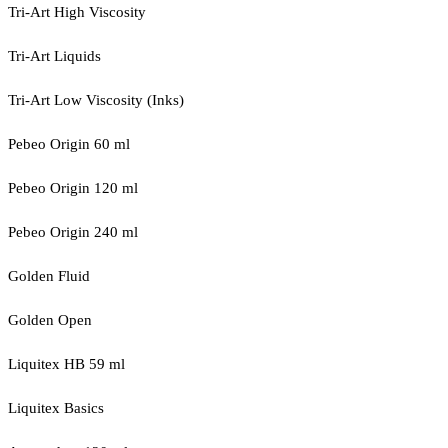
Tri-Art High Viscosity
Tri-Art Liquids
Tri-Art Low Viscosity (Inks)
Pebeo Origin 60 ml
Pebeo Origin 120 ml
Pebeo Origin 240 ml
Golden Fluid
Golden Open
Liquitex HB 59 ml
Liquitex Basics