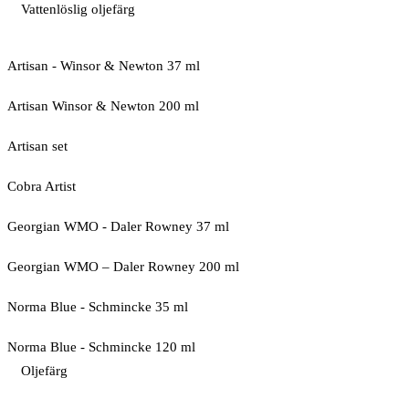
Vattenlöslig oljefärg
Artisan - Winsor & Newton 37 ml
Artisan Winsor & Newton 200 ml
Artisan set
Cobra Artist
Georgian WMO - Daler Rowney 37 ml
Georgian WMO – Daler Rowney 200 ml
Norma Blue - Schmincke 35 ml
Norma Blue - Schmincke 120 ml
Oljefärg