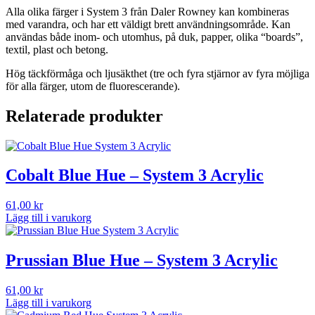
Alla olika färger i System 3 från Daler Rowney kan kombineras
med varandra, och har ett väldigt brett användningsområde. Kan
användas både inom- och utomhus, på duk, papper, olika “boards”,
textil, plast och betong.
Hög täckförmåga och ljusäkthet (tre och fyra stjärnor av fyra möjliga
för alla färger, utom de fluorescerande).
Relaterade produkter
Cobalt Blue Hue – System 3 Acrylic
61,00
kr
Lägg till i varukorg
Prussian Blue Hue – System 3 Acrylic
61,00
kr
Lägg till i varukorg