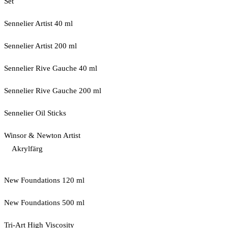
Set
Sennelier Artist 40 ml
Sennelier Artist 200 ml
Sennelier Rive Gauche 40 ml
Sennelier Rive Gauche 200 ml
Sennelier Oil Sticks
Winsor & Newton Artist
Akrylfärg
New Foundations 120 ml
New Foundations 500 ml
Tri-Art High Viscosity