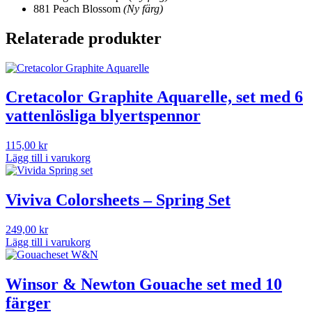
881 Peach Blossom
(Ny färg)
Relaterade produkter
Cretacolor Graphite Aquarelle, set med 6
vattenlösliga blyertspennor
115,00
kr
Lägg till i varukorg
Viviva Colorsheets – Spring Set
249,00
kr
Lägg till i varukorg
Winsor & Newton Gouache set med 10
färger