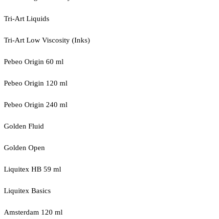
Tri-Art Liquids
Tri-Art Low Viscosity (Inks)
Pebeo Origin 60 ml
Pebeo Origin 120 ml
Pebeo Origin 240 ml
Golden Fluid
Golden Open
Liquitex HB 59 ml
Liquitex Basics
Amsterdam 120 ml