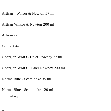
Artisan - Winsor & Newton 37 ml
Artisan Winsor & Newton 200 ml
Artisan set
Cobra Artist
Georgian WMO - Daler Rowney 37 ml
Georgian WMO – Daler Rowney 200 ml
Norma Blue - Schmincke 35 ml
Norma Blue - Schmincke 120 ml
Oljefärg