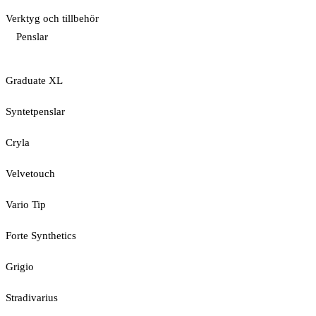
Verktyg och tillbehör
Penslar
Graduate XL
Syntetpenslar
Cryla
Velvetouch
Vario Tip
Forte Synthetics
Grigio
Stradivarius