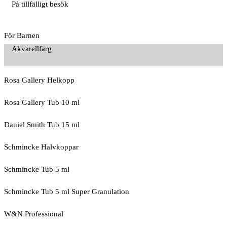
På tillfälligt besök
För Barnen
Akvarellfärg
Rosa Gallery Helkopp
Rosa Gallery Tub 10 ml
Daniel Smith Tub 15 ml
Schmincke Halvkoppar
Schmincke Tub 5 ml
Schmincke Tub 5 ml Super Granulation
W&N Professional