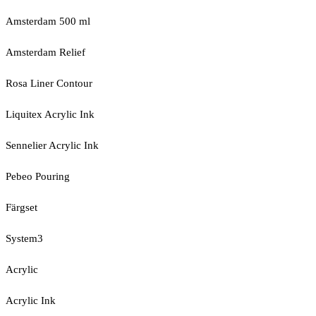
Amsterdam 500 ml
Amsterdam Relief
Rosa Liner Contour
Liquitex Acrylic Ink
Sennelier Acrylic Ink
Pebeo Pouring
Färgset
System3
Acrylic
Acrylic Ink