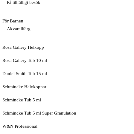
På tillfälligt besök
För Barnen
Akvarellfärg
Rosa Gallery Helkopp
Rosa Gallery Tub 10 ml
Daniel Smith Tub 15 ml
Schmincke Halvkoppar
Schmincke Tub 5 ml
Schmincke Tub 5 ml Super Granulation
W&N Professional