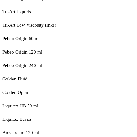
Tri-Art Liquids
Tri-Art Low Viscosity (Inks)
Pebeo Origin 60 ml
Pebeo Origin 120 ml
Pebeo Origin 240 ml
Golden Fluid
Golden Open
Liquitex HB 59 ml
Liquitex Basics
Amsterdam 120 ml