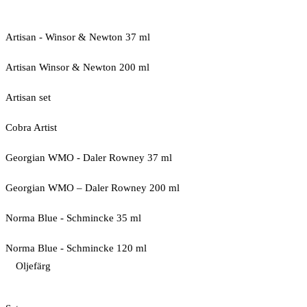
Artisan - Winsor & Newton 37 ml
Artisan Winsor & Newton 200 ml
Artisan set
Cobra Artist
Georgian WMO - Daler Rowney 37 ml
Georgian WMO – Daler Rowney 200 ml
Norma Blue - Schmincke 35 ml
Norma Blue - Schmincke 120 ml
Oljefärg