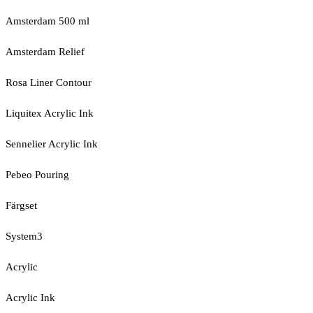
Amsterdam 500 ml
Amsterdam Relief
Rosa Liner Contour
Liquitex Acrylic Ink
Sennelier Acrylic Ink
Pebeo Pouring
Färgset
System3
Acrylic
Acrylic Ink