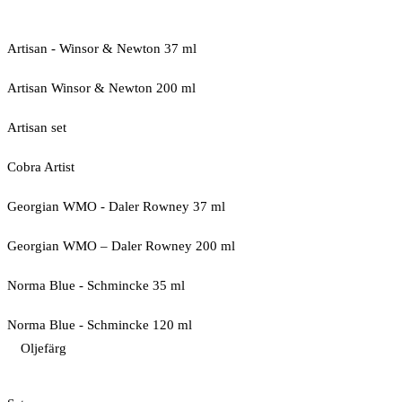
Artisan - Winsor & Newton 37 ml
Artisan Winsor & Newton 200 ml
Artisan set
Cobra Artist
Georgian WMO - Daler Rowney 37 ml
Georgian WMO – Daler Rowney 200 ml
Norma Blue - Schmincke 35 ml
Norma Blue - Schmincke 120 ml
Oljefärg