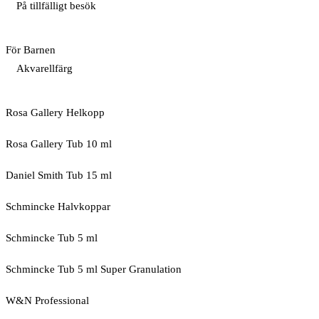
På tillfälligt besök
För Barnen
Akvarellfärg
Rosa Gallery Helkopp
Rosa Gallery Tub 10 ml
Daniel Smith Tub 15 ml
Schmincke Halvkoppar
Schmincke Tub 5 ml
Schmincke Tub 5 ml Super Granulation
W&N Professional