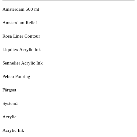
Amsterdam 500 ml
Amsterdam Relief
Rosa Liner Contour
Liquitex Acrylic Ink
Sennelier Acrylic Ink
Pebeo Pouring
Färgset
System3
Acrylic
Acrylic Ink