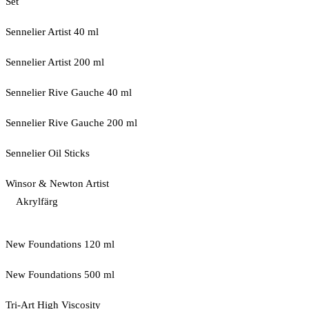
Set
Sennelier Artist 40 ml
Sennelier Artist 200 ml
Sennelier Rive Gauche 40 ml
Sennelier Rive Gauche 200 ml
Sennelier Oil Sticks
Winsor & Newton Artist
Akrylfärg
New Foundations 120 ml
New Foundations 500 ml
Tri-Art High Viscosity