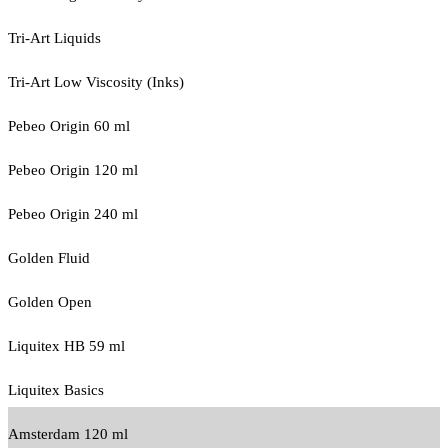
Tri-Art Liquids
Tri-Art Low Viscosity (Inks)
Pebeo Origin 60 ml
Pebeo Origin 120 ml
Pebeo Origin 240 ml
Golden Fluid
Golden Open
Liquitex HB 59 ml
Liquitex Basics
Amsterdam 120 ml