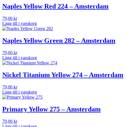
Naples Yellow Red 224 – Amsterdam
79,00
kr
Lägg till i varukorg
Naples Yellow Green 282 – Amsterdam
79,00
kr
Lägg till i varukorg
Nickel Titanium Yellow 274 – Amsterdam
79,00
kr
Lägg till i varukorg
Primary Yellow 275 – Amsterdam
79,00
kr
Lägg till i varukorg