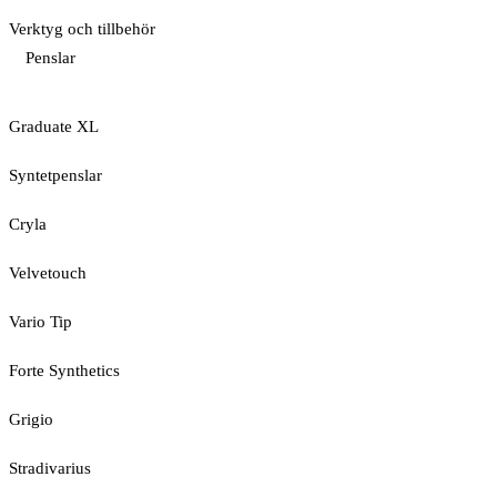
Verktyg och tillbehör
Penslar
Graduate XL
Syntetpenslar
Cryla
Velvetouch
Vario Tip
Forte Synthetics
Grigio
Stradivarius