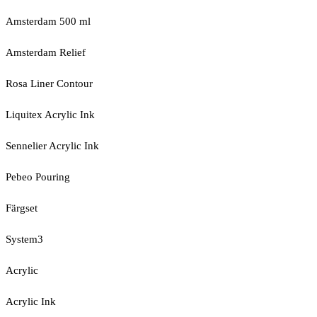
Amsterdam 500 ml
Amsterdam Relief
Rosa Liner Contour
Liquitex Acrylic Ink
Sennelier Acrylic Ink
Pebeo Pouring
Färgset
System3
Acrylic
Acrylic Ink