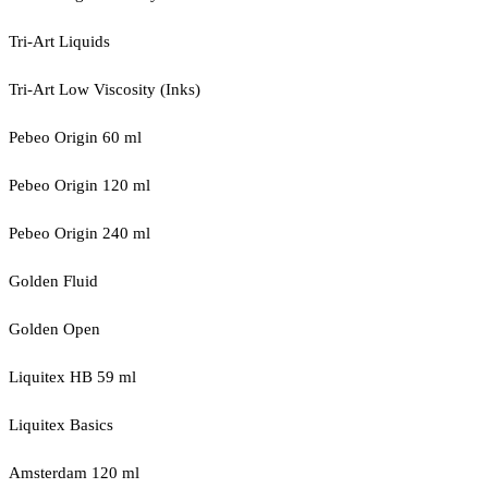
Tri-Art Liquids
Tri-Art Low Viscosity (Inks)
Pebeo Origin 60 ml
Pebeo Origin 120 ml
Pebeo Origin 240 ml
Golden Fluid
Golden Open
Liquitex HB 59 ml
Liquitex Basics
Amsterdam 120 ml