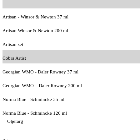
Artisan - Winsor & Newton 37 ml
Artisan Winsor & Newton 200 ml
Artisan set
Cobra Artist
Georgian WMO - Daler Rowney 37 ml
Georgian WMO – Daler Rowney 200 ml
Norma Blue - Schmincke 35 ml
Norma Blue - Schmincke 120 ml
Oljefärg