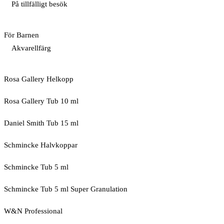
På tillfälligt besök
För Barnen
Akvarellfärg
Rosa Gallery Helkopp
Rosa Gallery Tub 10 ml
Daniel Smith Tub 15 ml
Schmincke Halvkoppar
Schmincke Tub 5 ml
Schmincke Tub 5 ml Super Granulation
W&N Professional