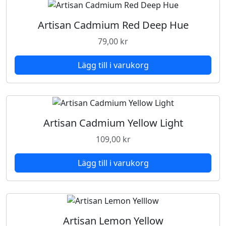
Artisan Cadmium Red Deep Hue
79,00
kr
Lägg till i varukorg
Artisan Cadmium Yellow Light
109,00
kr
Lägg till i varukorg
Artisan Lemon Yellow