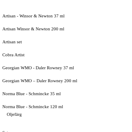
Artisan - Winsor & Newton 37 ml
Artisan Winsor & Newton 200 ml
Artisan set
Cobra Artist
Georgian WMO - Daler Rowney 37 ml
Georgian WMO – Daler Rowney 200 ml
Norma Blue - Schmincke 35 ml
Norma Blue - Schmincke 120 ml
Oljefärg