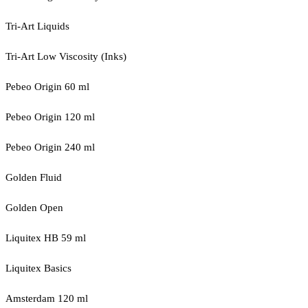
Tri-Art Liquids
Tri-Art Low Viscosity (Inks)
Pebeo Origin 60 ml
Pebeo Origin 120 ml
Pebeo Origin 240 ml
Golden Fluid
Golden Open
Liquitex HB 59 ml
Liquitex Basics
Amsterdam 120 ml