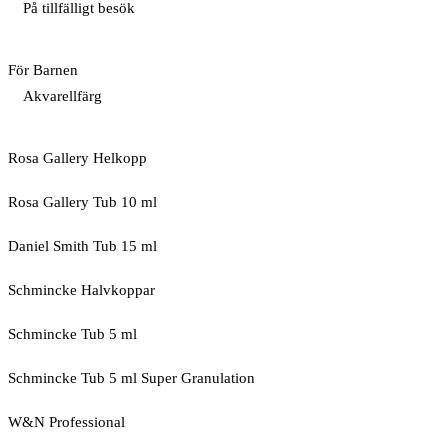
På tillfälligt besök
För Barnen
Akvarellfärg
Rosa Gallery Helkopp
Rosa Gallery Tub 10 ml
Daniel Smith Tub 15 ml
Schmincke Halvkoppar
Schmincke Tub 5 ml
Schmincke Tub 5 ml Super Granulation
W&N Professional