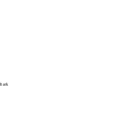
t ark