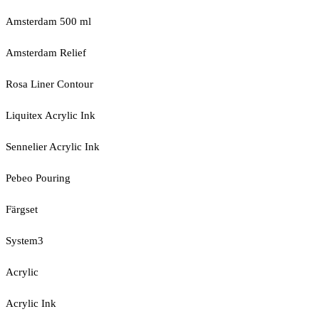
Amsterdam 500 ml
Amsterdam Relief
Rosa Liner Contour
Liquitex Acrylic Ink
Sennelier Acrylic Ink
Pebeo Pouring
Färgset
System3
Acrylic
Acrylic Ink