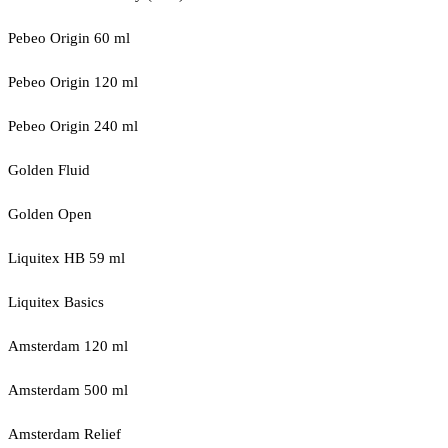
Pebeo Origin 60 ml
Pebeo Origin 120 ml
Pebeo Origin 240 ml
Golden Fluid
Golden Open
Liquitex HB 59 ml
Liquitex Basics
Amsterdam 120 ml
Amsterdam 500 ml
Amsterdam Relief