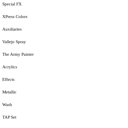
Special FX
XPress Colors
Auxiliaries
Vallejo Spray
The Army Painter
Acrylics
Effects
Metallic
Wash
TAP Set