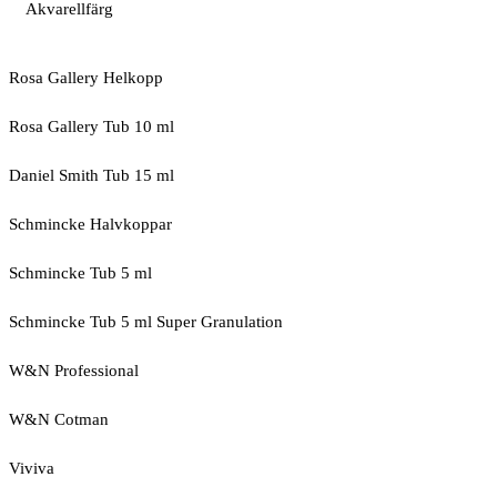
Akvarellfärg
Rosa Gallery Helkopp
Rosa Gallery Tub 10 ml
Daniel Smith Tub 15 ml
Schmincke Halvkoppar
Schmincke Tub 5 ml
Schmincke Tub 5 ml Super Granulation
W&N Professional
W&N Cotman
Viviva