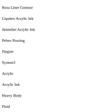
Rosa Liner Contour
Liquitex Acrylic Ink
Sennelier Acrylic Ink
Pebeo Pouring
Färgset
System3
Acrylic
Acrylic Ink
Heavy Body
Fluid