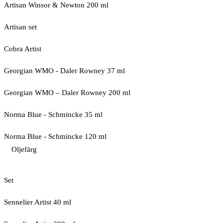
Artisan Winsor & Newton 200 ml
Artisan set
Cobra Artist
Georgian WMO - Daler Rowney 37 ml
Georgian WMO – Daler Rowney 200 ml
Norma Blue - Schmincke 35 ml
Norma Blue - Schmincke 120 ml
Oljefärg
Set
Sennelier Artist 40 ml