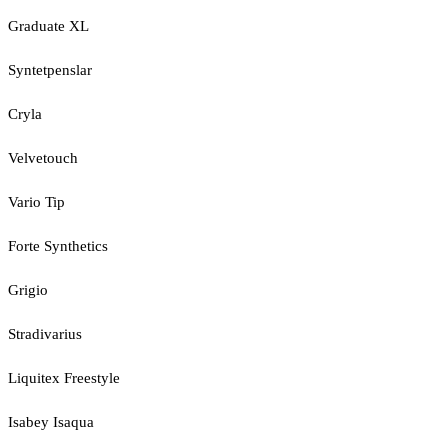
Graduate XL
Syntetpenslar
Cryla
Velvetouch
Vario Tip
Forte Synthetics
Grigio
Stradivarius
Liquitex Freestyle
Isabey Isaqua