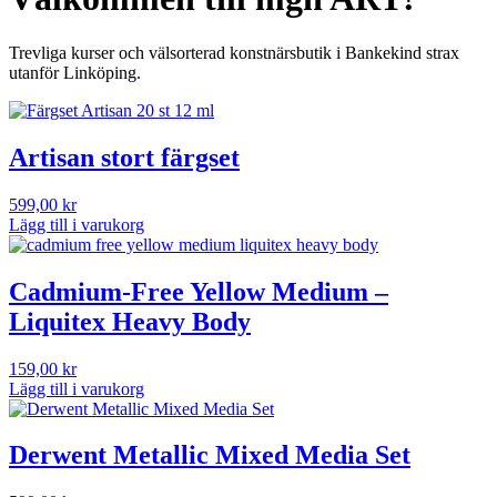
Trevliga kurser och välsorterad konstnärsbutik i Bankekind strax
utanför Linköping.
Artisan stort färgset
599,00
kr
Lägg till i varukorg
Cadmium-Free Yellow Medium –
Liquitex Heavy Body
159,00
kr
Lägg till i varukorg
Derwent Metallic Mixed Media Set