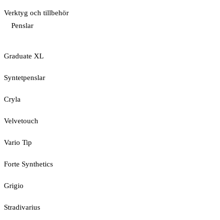
Verktyg och tillbehör
Penslar
Graduate XL
Syntetpenslar
Cryla
Velvetouch
Vario Tip
Forte Synthetics
Grigio
Stradivarius