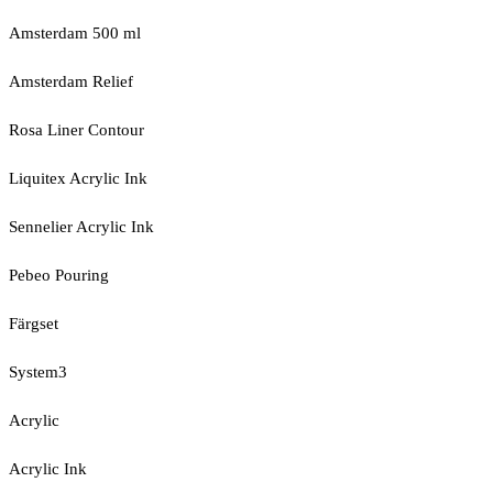
Amsterdam 500 ml
Amsterdam Relief
Rosa Liner Contour
Liquitex Acrylic Ink
Sennelier Acrylic Ink
Pebeo Pouring
Färgset
System3
Acrylic
Acrylic Ink