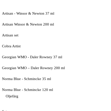
Artisan - Winsor & Newton 37 ml
Artisan Winsor & Newton 200 ml
Artisan set
Cobra Artist
Georgian WMO - Daler Rowney 37 ml
Georgian WMO – Daler Rowney 200 ml
Norma Blue - Schmincke 35 ml
Norma Blue - Schmincke 120 ml
Oljefärg