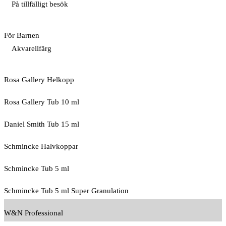
På tillfälligt besök
För Barnen
Akvarellfärg
Rosa Gallery Helkopp
Rosa Gallery Tub 10 ml
Daniel Smith Tub 15 ml
Schmincke Halvkoppar
Schmincke Tub 5 ml
Schmincke Tub 5 ml Super Granulation
W&N Professional