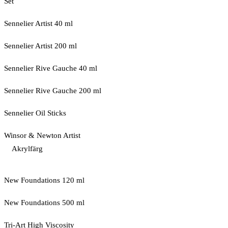
Set
Sennelier Artist 40 ml
Sennelier Artist 200 ml
Sennelier Rive Gauche 40 ml
Sennelier Rive Gauche 200 ml
Sennelier Oil Sticks
Winsor & Newton Artist
Akrylfärg
New Foundations 120 ml
New Foundations 500 ml
Tri-Art High Viscosity