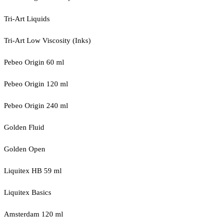
Tri-Art Liquids
Tri-Art Low Viscosity (Inks)
Pebeo Origin 60 ml
Pebeo Origin 120 ml
Pebeo Origin 240 ml
Golden Fluid
Golden Open
Liquitex HB 59 ml
Liquitex Basics
Amsterdam 120 ml