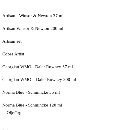
Artisan - Winsor & Newton 37 ml
Artisan Winsor & Newton 200 ml
Artisan set
Cobra Artist
Georgian WMO - Daler Rowney 37 ml
Georgian WMO – Daler Rowney 200 ml
Norma Blue - Schmincke 35 ml
Norma Blue - Schmincke 120 ml
Oljefärg