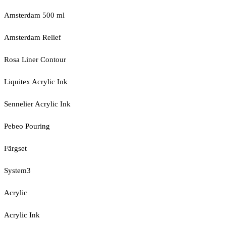
Amsterdam 500 ml
Amsterdam Relief
Rosa Liner Contour
Liquitex Acrylic Ink
Sennelier Acrylic Ink
Pebeo Pouring
Färgset
System3
Acrylic
Acrylic Ink