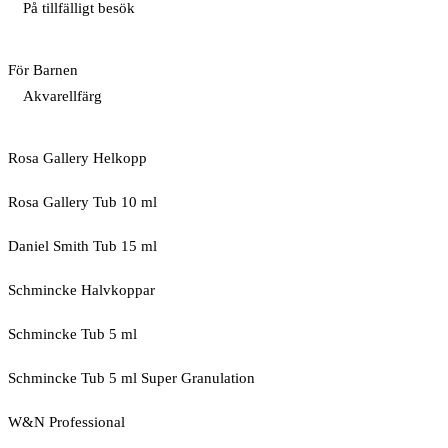
På tillfälligt besök
För Barnen
Akvarellfärg
Rosa Gallery Helkopp
Rosa Gallery Tub 10 ml
Daniel Smith Tub 15 ml
Schmincke Halvkoppar
Schmincke Tub 5 ml
Schmincke Tub 5 ml Super Granulation
W&N Professional