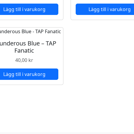
Lägg till i varukorg
Lägg till i varukorg
underous Blue – TAP
Fanatic
40,00
kr
Lägg till i varukorg