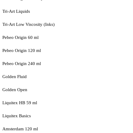
Tri-Art Liquids
Tri-Art Low Viscosity (Inks)
Pebeo Origin 60 ml
Pebeo Origin 120 ml
Pebeo Origin 240 ml
Golden Fluid
Golden Open
Liquitex HB 59 ml
Liquitex Basics
Amsterdam 120 ml