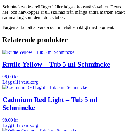
Schminckes akvarellfärger håller högsta konstnärskvalitet. Deras
hel- och halvkoppar är till skillnad från många andra märken exakt
samma färg som den i deras tuber.
Färgen är lätt att använda och innehåller rikligt med pigment.
Relaterade produkter
Rutile Yellow – Tub 5 ml Schmincke
98,00
kr
Lägg till i varukorg
Cadmium Red Light – Tub 5 ml
Schmincke
98,00
kr
Lägg till i varukorg