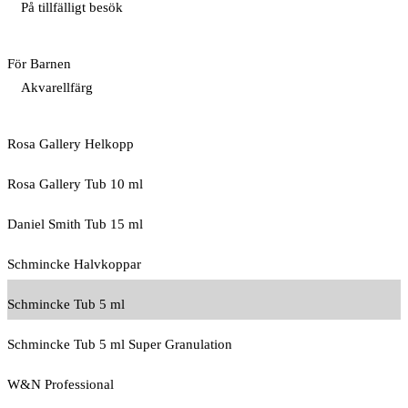
På tillfälligt besök
För Barnen
Akvarellfärg
Rosa Gallery Helkopp
Rosa Gallery Tub 10 ml
Daniel Smith Tub 15 ml
Schmincke Halvkoppar
Schmincke Tub 5 ml
Schmincke Tub 5 ml Super Granulation
W&N Professional