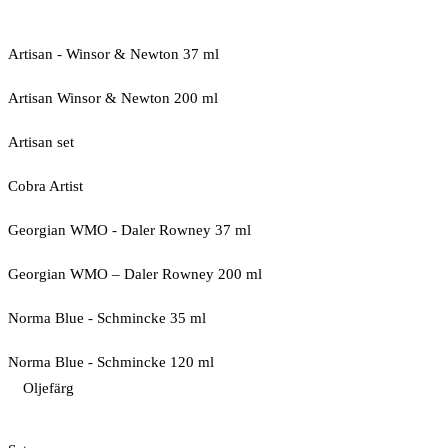
Artisan - Winsor & Newton 37 ml
Artisan Winsor & Newton 200 ml
Artisan set
Cobra Artist
Georgian WMO - Daler Rowney 37 ml
Georgian WMO – Daler Rowney 200 ml
Norma Blue - Schmincke 35 ml
Norma Blue - Schmincke 120 ml
Oljefärg