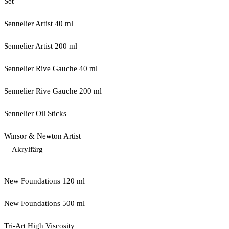
Set
Sennelier Artist 40 ml
Sennelier Artist 200 ml
Sennelier Rive Gauche 40 ml
Sennelier Rive Gauche 200 ml
Sennelier Oil Sticks
Winsor & Newton Artist
Akrylfärg
New Foundations 120 ml
New Foundations 500 ml
Tri-Art High Viscosity