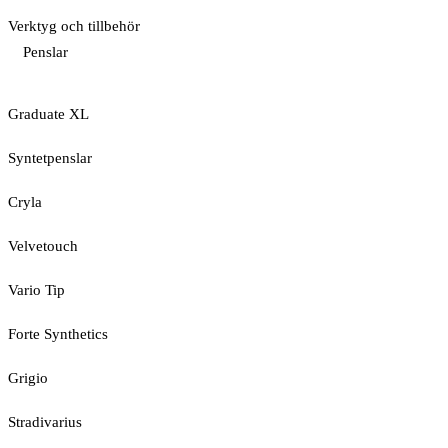
Verktyg och tillbehör
Penslar
Graduate XL
Syntetpenslar
Cryla
Velvetouch
Vario Tip
Forte Synthetics
Grigio
Stradivarius