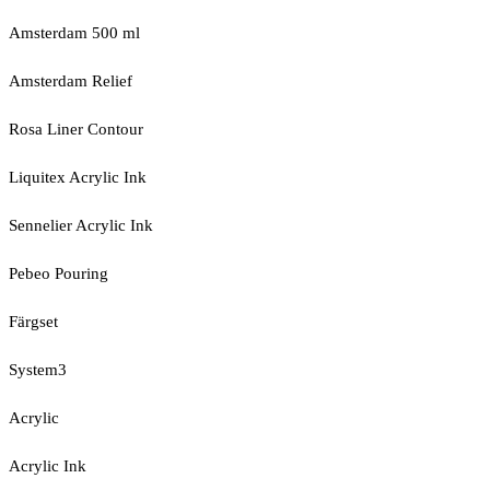
Amsterdam 500 ml
Amsterdam Relief
Rosa Liner Contour
Liquitex Acrylic Ink
Sennelier Acrylic Ink
Pebeo Pouring
Färgset
System3
Acrylic
Acrylic Ink