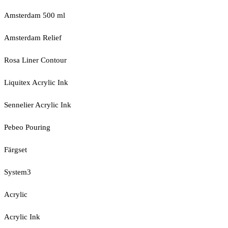
Amsterdam 500 ml
Amsterdam Relief
Rosa Liner Contour
Liquitex Acrylic Ink
Sennelier Acrylic Ink
Pebeo Pouring
Färgset
System3
Acrylic
Acrylic Ink