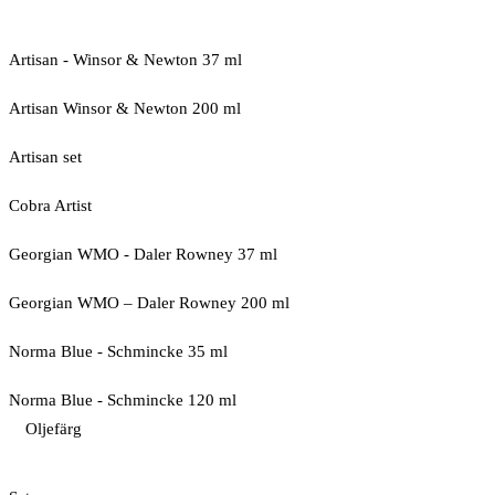
Artisan - Winsor & Newton 37 ml
Artisan Winsor & Newton 200 ml
Artisan set
Cobra Artist
Georgian WMO - Daler Rowney 37 ml
Georgian WMO – Daler Rowney 200 ml
Norma Blue - Schmincke 35 ml
Norma Blue - Schmincke 120 ml
Oljefärg