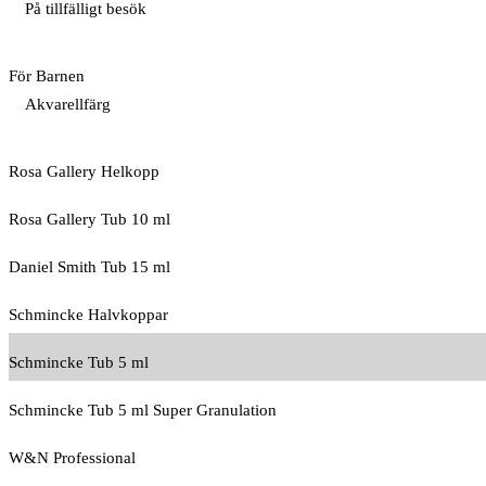
På tillfälligt besök
För Barnen
Akvarellfärg
Rosa Gallery Helkopp
Rosa Gallery Tub 10 ml
Daniel Smith Tub 15 ml
Schmincke Halvkoppar
Schmincke Tub 5 ml
Schmincke Tub 5 ml Super Granulation
W&N Professional