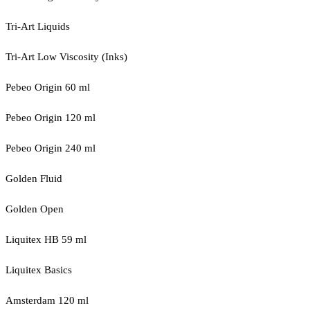
Tri-Art Liquids
Tri-Art Low Viscosity (Inks)
Pebeo Origin 60 ml
Pebeo Origin 120 ml
Pebeo Origin 240 ml
Golden Fluid
Golden Open
Liquitex HB 59 ml
Liquitex Basics
Amsterdam 120 ml