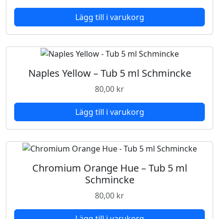
Lägg till i varukorg
Naples Yellow – Tub 5 ml Schmincke
80,00
kr
Lägg till i varukorg
Chromium Orange Hue – Tub 5 ml
Schmincke
80,00
kr
Lägg till i varukorg