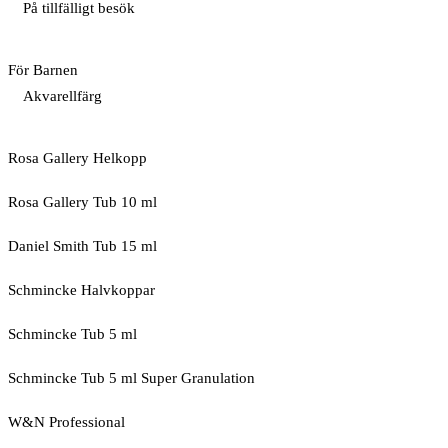
På tillfälligt besök
För Barnen
Akvarellfärg
Rosa Gallery Helkopp
Rosa Gallery Tub 10 ml
Daniel Smith Tub 15 ml
Schmincke Halvkoppar
Schmincke Tub 5 ml
Schmincke Tub 5 ml Super Granulation
W&N Professional