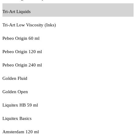
Tri-Art Liquids
Tri-Art Low Viscosity (Inks)
Pebeo Origin 60 ml
Pebeo Origin 120 ml
Pebeo Origin 240 ml
Golden Fluid
Golden Open
Liquitex HB 59 ml
Liquitex Basics
Amsterdam 120 ml