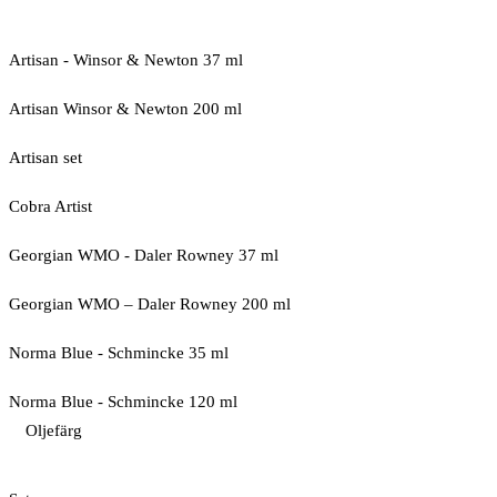
Artisan - Winsor & Newton 37 ml
Artisan Winsor & Newton 200 ml
Artisan set
Cobra Artist
Georgian WMO - Daler Rowney 37 ml
Georgian WMO – Daler Rowney 200 ml
Norma Blue - Schmincke 35 ml
Norma Blue - Schmincke 120 ml
Oljefärg