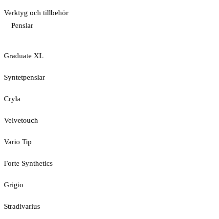
Verktyg och tillbehör
Penslar
Graduate XL
Syntetpenslar
Cryla
Velvetouch
Vario Tip
Forte Synthetics
Grigio
Stradivarius