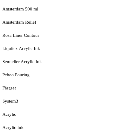
Amsterdam 500 ml
Amsterdam Relief
Rosa Liner Contour
Liquitex Acrylic Ink
Sennelier Acrylic Ink
Pebeo Pouring
Färgset
System3
Acrylic
Acrylic Ink