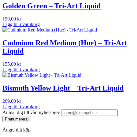
Golden Green – Tri-Art Liquid
199,00
kr
Lägg till i varukorg
Cadmium Red Medium (Hue) – Tri-Art
Liquid
155,00
kr
Lägg till i varukorg
Bismuth Yellow Light – Tri-Art Liquid
269,00
kr
Lägg till i varukorg
Anmäl dig till vårt nyhetsbrev
Prenumerera!
Ångra ditt köp