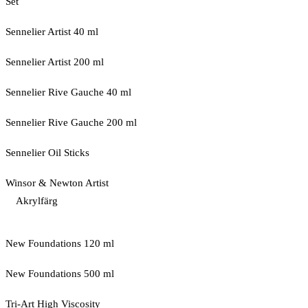
Set
Sennelier Artist 40 ml
Sennelier Artist 200 ml
Sennelier Rive Gauche 40 ml
Sennelier Rive Gauche 200 ml
Sennelier Oil Sticks
Winsor & Newton Artist
Akrylfärg
New Foundations 120 ml
New Foundations 500 ml
Tri-Art High Viscosity