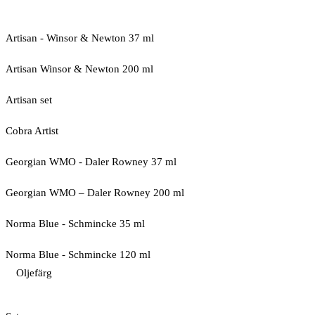
Artisan - Winsor & Newton 37 ml
Artisan Winsor & Newton 200 ml
Artisan set
Cobra Artist
Georgian WMO - Daler Rowney 37 ml
Georgian WMO – Daler Rowney 200 ml
Norma Blue - Schmincke 35 ml
Norma Blue - Schmincke 120 ml
Oljefärg