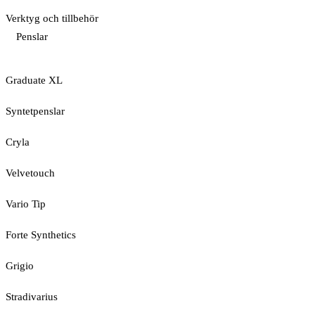
Verktyg och tillbehör
Penslar
Graduate XL
Syntetpenslar
Cryla
Velvetouch
Vario Tip
Forte Synthetics
Grigio
Stradivarius