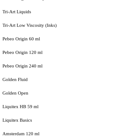
Tri-Art Liquids
Tri-Art Low Viscosity (Inks)
Pebeo Origin 60 ml
Pebeo Origin 120 ml
Pebeo Origin 240 ml
Golden Fluid
Golden Open
Liquitex HB 59 ml
Liquitex Basics
Amsterdam 120 ml