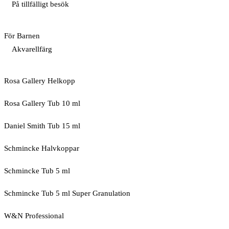
På tillfälligt besök
För Barnen
Akvarellfärg
Rosa Gallery Helkopp
Rosa Gallery Tub 10 ml
Daniel Smith Tub 15 ml
Schmincke Halvkoppar
Schmincke Tub 5 ml
Schmincke Tub 5 ml Super Granulation
W&N Professional