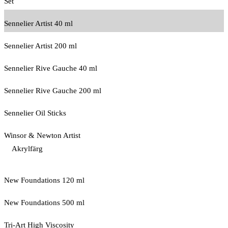
Set
Sennelier Artist 40 ml
Sennelier Artist 200 ml
Sennelier Rive Gauche 40 ml
Sennelier Rive Gauche 200 ml
Sennelier Oil Sticks
Winsor & Newton Artist
Akrylfärg
New Foundations 120 ml
New Foundations 500 ml
Tri-Art High Viscosity