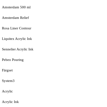
Amsterdam 500 ml
Amsterdam Relief
Rosa Liner Contour
Liquitex Acrylic Ink
Sennelier Acrylic Ink
Pebeo Pouring
Färgset
System3
Acrylic
Acrylic Ink