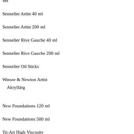
Set
Sennelier Artist 40 ml
Sennelier Artist 200 ml
Sennelier Rive Gauche 40 ml
Sennelier Rive Gauche 200 ml
Sennelier Oil Sticks
Winsor & Newton Artist
Akrylfärg
New Foundations 120 ml
New Foundations 500 ml
Tri-Art High Viscosity