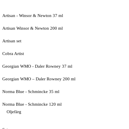
Artisan - Winsor & Newton 37 ml
Artisan Winsor & Newton 200 ml
Artisan set
Cobra Artist
Georgian WMO - Daler Rowney 37 ml
Georgian WMO – Daler Rowney 200 ml
Norma Blue - Schmincke 35 ml
Norma Blue - Schmincke 120 ml
Oljefärg