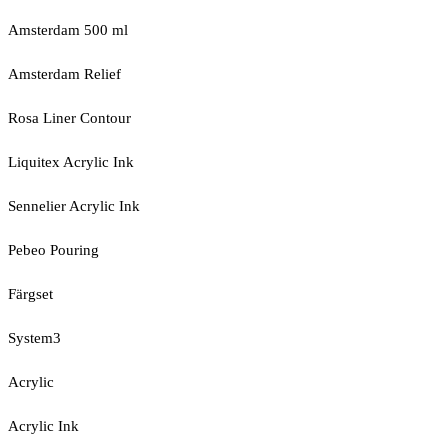
Amsterdam 500 ml
Amsterdam Relief
Rosa Liner Contour
Liquitex Acrylic Ink
Sennelier Acrylic Ink
Pebeo Pouring
Färgset
System3
Acrylic
Acrylic Ink