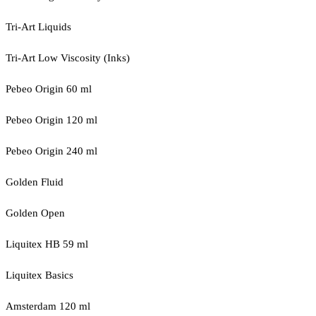
Tri-Art Liquids
Tri-Art Low Viscosity (Inks)
Pebeo Origin 60 ml
Pebeo Origin 120 ml
Pebeo Origin 240 ml
Golden Fluid
Golden Open
Liquitex HB 59 ml
Liquitex Basics
Amsterdam 120 ml