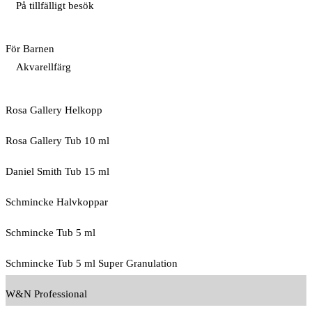
På tillfälligt besök
För Barnen
Akvarellfärg
Rosa Gallery Helkopp
Rosa Gallery Tub 10 ml
Daniel Smith Tub 15 ml
Schmincke Halvkoppar
Schmincke Tub 5 ml
Schmincke Tub 5 ml Super Granulation
W&N Professional