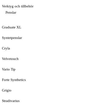
Verktyg och tillbehör
Penslar
Graduate XL
Syntetpenslar
Cryla
Velvetouch
Vario Tip
Forte Synthetics
Grigio
Stradivarius