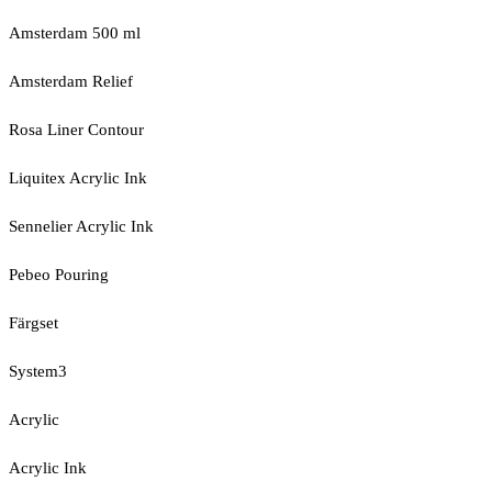
Amsterdam 500 ml
Amsterdam Relief
Rosa Liner Contour
Liquitex Acrylic Ink
Sennelier Acrylic Ink
Pebeo Pouring
Färgset
System3
Acrylic
Acrylic Ink