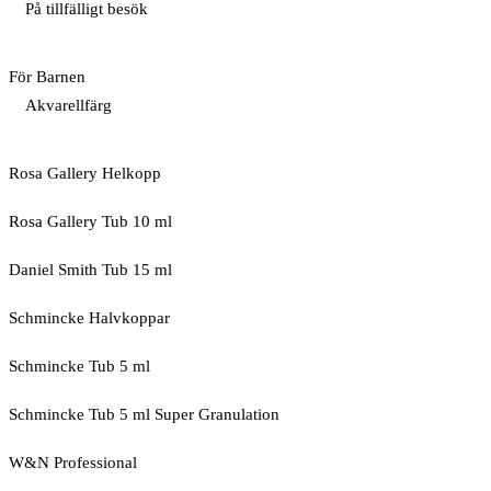
På tillfälligt besök
För Barnen
Akvarellfärg
Rosa Gallery Helkopp
Rosa Gallery Tub 10 ml
Daniel Smith Tub 15 ml
Schmincke Halvkoppar
Schmincke Tub 5 ml
Schmincke Tub 5 ml Super Granulation
W&N Professional