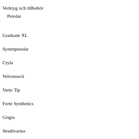
Verktyg och tillbehör
Penslar
Graduate XL
Syntetpenslar
Cryla
Velvetouch
Vario Tip
Forte Synthetics
Grigio
Stradivarius