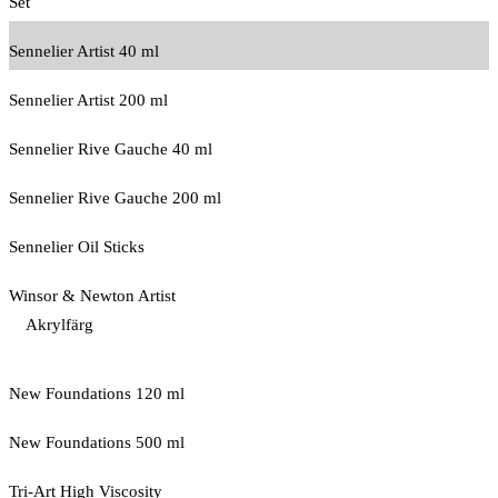
Set
Sennelier Artist 40 ml
Sennelier Artist 200 ml
Sennelier Rive Gauche 40 ml
Sennelier Rive Gauche 200 ml
Sennelier Oil Sticks
Winsor & Newton Artist
Akrylfärg
New Foundations 120 ml
New Foundations 500 ml
Tri-Art High Viscosity