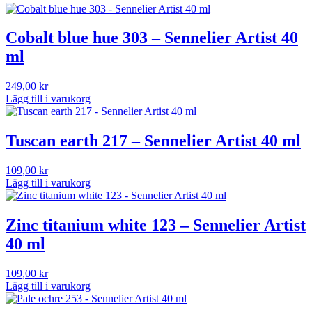
Cobalt blue hue 303 – Sennelier Artist 40
ml
249,00
kr
Lägg till i varukorg
Tuscan earth 217 – Sennelier Artist 40 ml
109,00
kr
Lägg till i varukorg
Zinc titanium white 123 – Sennelier Artist
40 ml
109,00
kr
Lägg till i varukorg