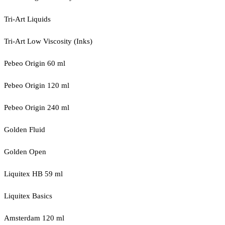
Tri-Art Liquids
Tri-Art Low Viscosity (Inks)
Pebeo Origin 60 ml
Pebeo Origin 120 ml
Pebeo Origin 240 ml
Golden Fluid
Golden Open
Liquitex HB 59 ml
Liquitex Basics
Amsterdam 120 ml