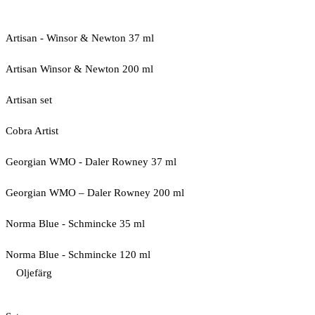
Artisan - Winsor & Newton 37 ml
Artisan Winsor & Newton 200 ml
Artisan set
Cobra Artist
Georgian WMO - Daler Rowney 37 ml
Georgian WMO – Daler Rowney 200 ml
Norma Blue - Schmincke 35 ml
Norma Blue - Schmincke 120 ml
Oljefärg