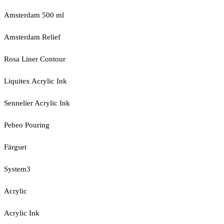
Amsterdam 500 ml
Amsterdam Relief
Rosa Liner Contour
Liquitex Acrylic Ink
Sennelier Acrylic Ink
Pebeo Pouring
Färgset
System3
Acrylic
Acrylic Ink