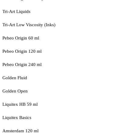
Tri-Art Liquids
Tri-Art Low Viscosity (Inks)
Pebeo Origin 60 ml
Pebeo Origin 120 ml
Pebeo Origin 240 ml
Golden Fluid
Golden Open
Liquitex HB 59 ml
Liquitex Basics
Amsterdam 120 ml