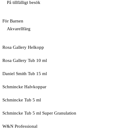
På tillfälligt besök
För Barnen
Akvarellfärg
Rosa Gallery Helkopp
Rosa Gallery Tub 10 ml
Daniel Smith Tub 15 ml
Schmincke Halvkoppar
Schmincke Tub 5 ml
Schmincke Tub 5 ml Super Granulation
W&N Professional